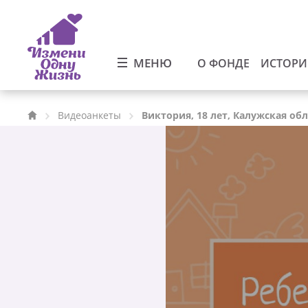
МЕНЮ
О ФОНДЕ
ИСТОР
Видеоанкеты
Виктория, 18 лет, Калужская об