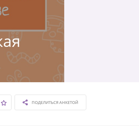
кая
ПОДЕЛИТЬСЯ
АНКЕТОЙ