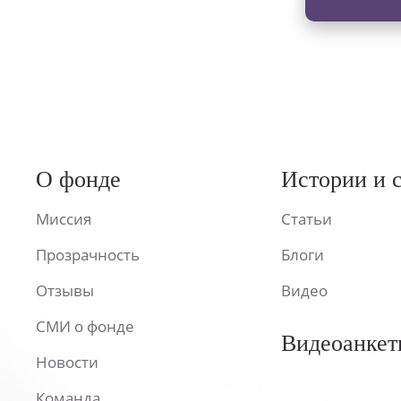
О фонде
Истории и 
Миссия
Статьи
Прозрачность
Блоги
Отзывы
Видео
СМИ о фонде
Видеоанкет
Новости
Команда