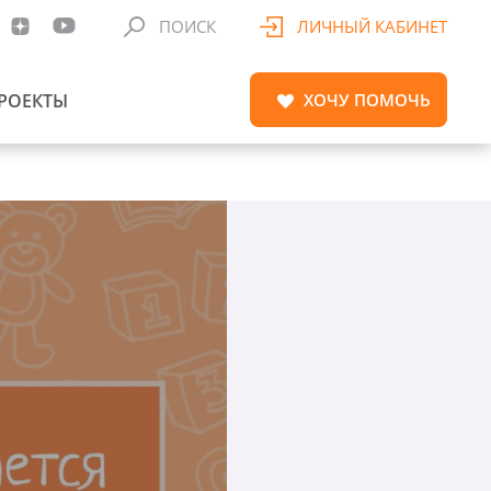
ПОИСК
ЛИЧНЫЙ КАБИНЕТ
РОЕКТЫ
ХОЧУ
ПОМОЧЬ