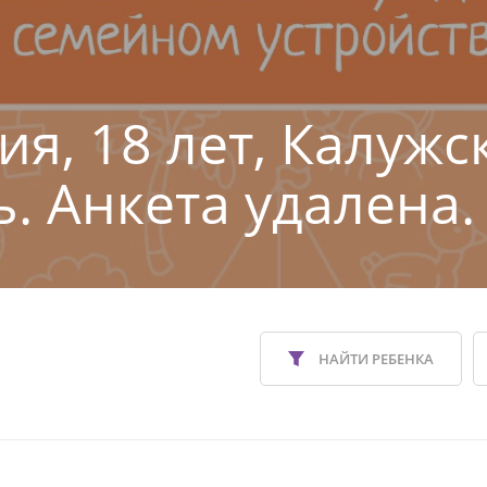
ия, 18 лет, Калужс
ь. Анкета удалена.
НАЙТИ РЕБЕНКА