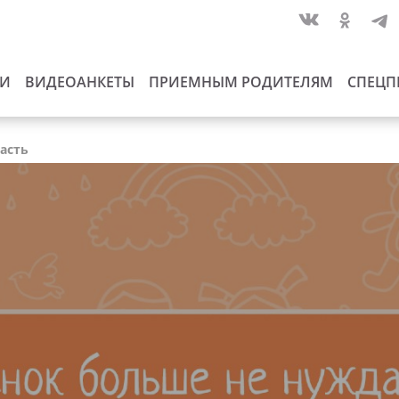
ИИ
ВИДЕОАНКЕТЫ
ПРИЕМНЫМ РОДИТЕЛЯМ
СПЕЦП
ласть