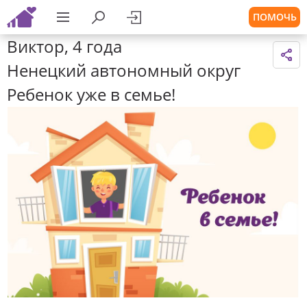
ПОМОЧЬ
Виктор, 4 года
Ненецкий автономный округ
Ребенок уже в семье!