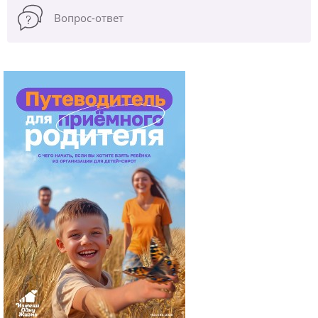
Вопрос-ответ