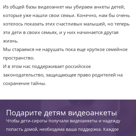
Из общей базы видеоанкет мы убираем анкеты детей,
которые уже нашли свои семьи. Конечно, нам бы очень
хотелось показать этих счастливых малышей, но теперь
эти дети в своих семьях, и у них начинается другая
жизнь.
Мы стараемся не нарушать пока еще хрупкое семейное
пространство.
И в этом нас поддерживает российское
законодательство, защищающее право родителей на
сохранение тайны.
Подарите детям видеоанкеты
Чтобы дети-сироты получали видеоанкеты и надежду
попасть домой, необходима ваша поддержка. Каждое