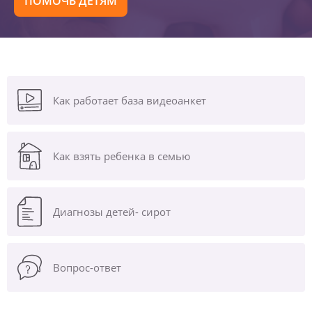
ПОМОЧЬ ДЕТЯМ
Как работает база видеоанкет
Как взять ребенка в семью
Диагнозы
детей- сирот
Вопрос-ответ