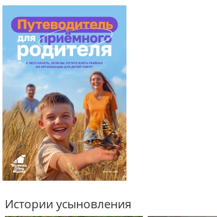
Истории усыновления