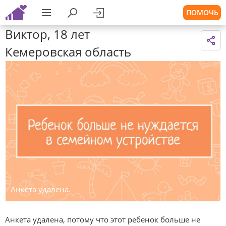
ПОМОЧЬ
Виктор, 18 лет
Кемеровская область
Анкета удалена.
Анкета удалена, потому что этот ребенок больше не