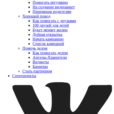
Помогать регулярно
На создание видеоанкет
Приемным родителям
Хороший повод
Как помогать с друзьями
100 друзей для детей
Букет меняет жизни
Добрая открытка
Начать кампанию
Список кампаний
Помочь делом
Как помогать делом
Ангелы-Хранители
Виджеты
Баннеры
Стать партнером
Спецпроекты