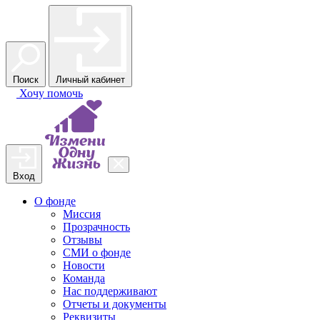
Поиск
Личный кабинет
Хочу
помочь
Вход
О фонде
Миссия
Прозрачность
Отзывы
СМИ о фонде
Новости
Команда
Нас поддерживают
Отчеты и документы
Реквизиты