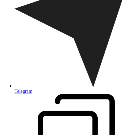
Telegram