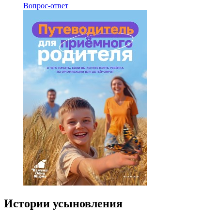
Вопрос-ответ
Истории усыновления