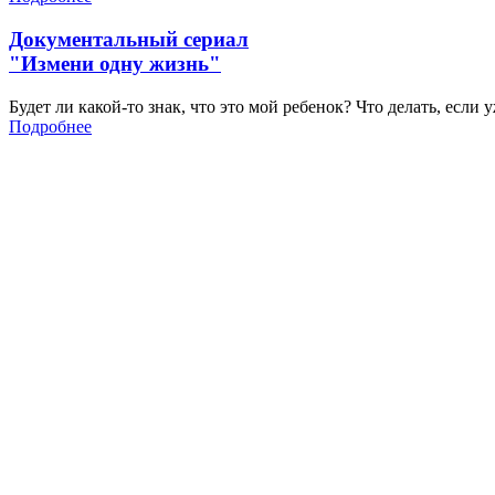
Документальный сериал
"Измени одну жизнь"
Будет ли какой-то знак, что это мой ребенок? Что делать, если
Подробнее