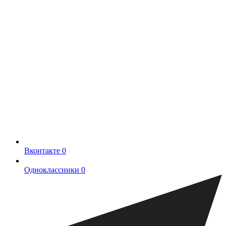
Вконтакте
0
Одноклассники
0