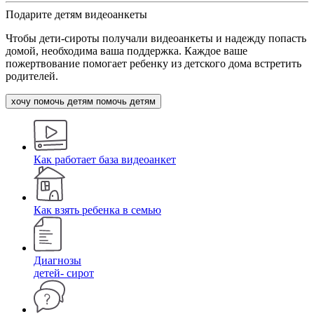
Подарите детям видеоанкеты
Чтобы дети-сироты получали видеоанкеты и надежду попасть
домой, необходима ваша поддержка. Каждое ваше
пожертвование помогает ребенку из детского дома встретить
родителей.
хочу помочь детям
помочь детям
Как работает база видеоанкет
Как взять ребенка в семью
Диагнозы
детей- сирот