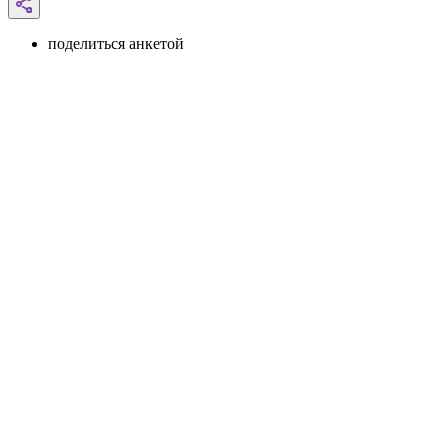
поделиться анкетой