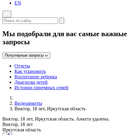
EN
Мы подобрали для вас самые важные
запросы
Популярные запросы
Отчеты
Как усыновить
Воспитание ребенка
Диагнозы детей
Истории приемных семей
Видеоанкеты
Виктор, 18 лет, Иркутская область
Виктор, 18 лет, Иркутская область. Анкета удалена.
Виктор, 18 лет
Иркутская область