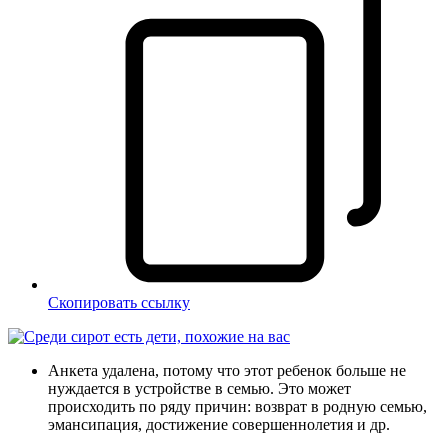
Скопировать ссылку
Анкета удалена, потому что этот ребенок больше не
нуждается в устройстве в семью. Это может
происходить по ряду причин: возврат в родную семью,
эмансипация, достижение совершеннолетия и др.