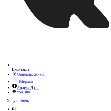
Вконтакте
Одноклассники
Telegram
Яндекс.Дзен
YouTube
Хочу помочь
RU