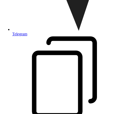
Telegram