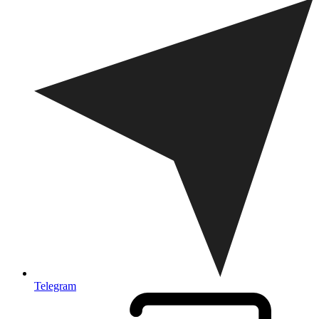
Telegram