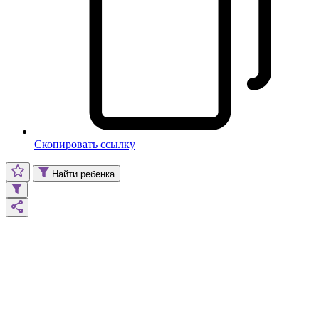
Скопировать ссылку
Найти ребенка