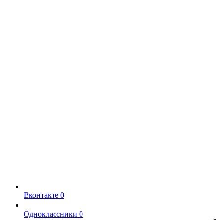
Вконтакте
0
Одноклассники
0