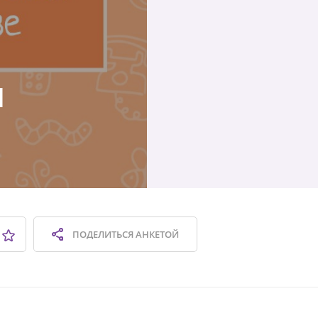
я
ПОДЕЛИТЬСЯ
АНКЕТОЙ