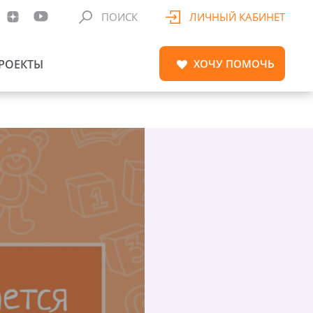
ПОИСК
ЛИЧНЫЙ КАБИНЕТ
РОЕКТЫ
ХОЧУ
ПОМОЧЬ