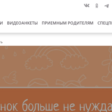
ИИ
ВИДЕОАНКЕТЫ
ПРИЕМНЫМ РОДИТЕЛЯМ
СПЕЦП
ть