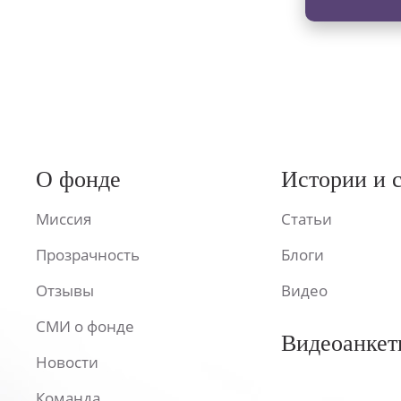
О фонде
Истории и 
Миссия
Статьи
Прозрачность
Блоги
Отзывы
Видео
СМИ о фонде
Видеоанкет
Новости
Команда