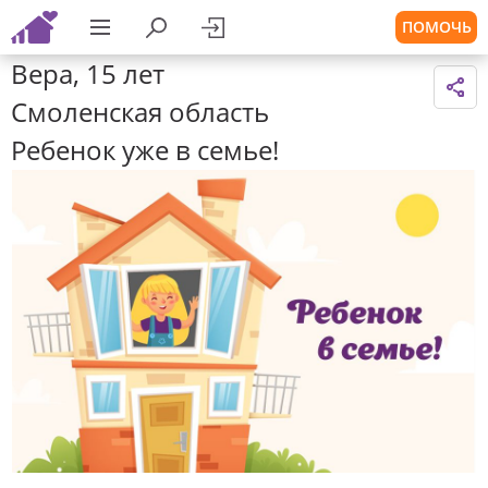
ПОМОЧЬ
Вера, 15 лет
Смоленская область
Ребенок уже в семье!