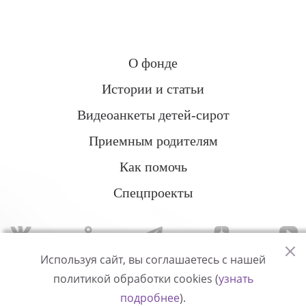
О фонде
Истории и статьи
Видеоанкеты детей-сирот
Приемным родителям
Как помочь
Спецпроекты
Используя сайт, вы соглашаетесь с нашей
политикой обработки cookies (
узнать
Политика конфиденциальности
подробнее
).