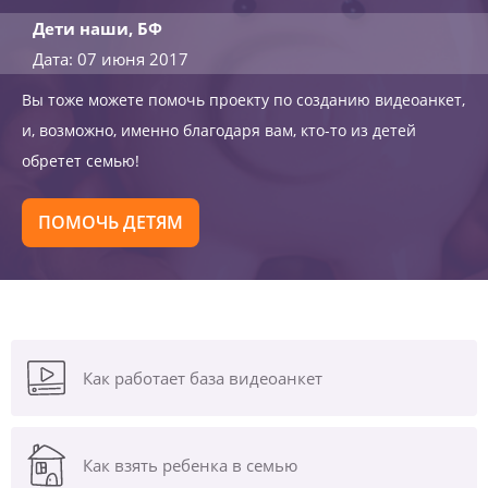
Дети наши, БФ
Дата: 07 июня 2017
Вы тоже можете помочь проекту по созданию видеоанкет,
и, возможно, именно благодаря вам, кто-то из детей
обретет семью!
ПОМОЧЬ ДЕТЯМ
Как работает база видеоанкет
Как взять ребенка в семью