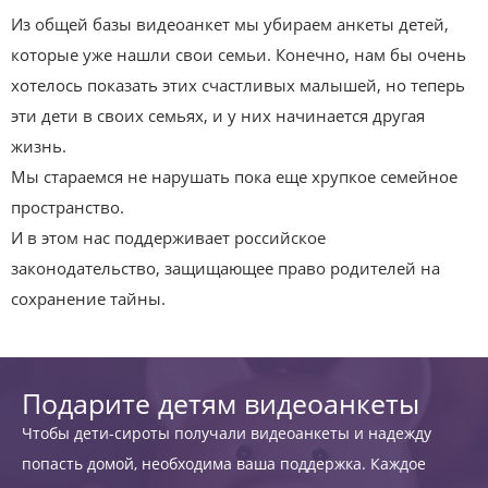
Из общей базы видеоанкет мы убираем анкеты детей,
которые уже нашли свои семьи. Конечно, нам бы очень
хотелось показать этих счастливых малышей, но теперь
эти дети в своих семьях, и у них начинается другая
жизнь.
Мы стараемся не нарушать пока еще хрупкое семейное
пространство.
И в этом нас поддерживает российское
законодательство, защищающее право родителей на
сохранение тайны.
Подарите детям видеоанкеты
Чтобы дети-сироты получали видеоанкеты и надежду
попасть домой, необходима ваша поддержка. Каждое