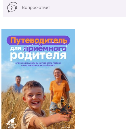
Вопрос-ответ