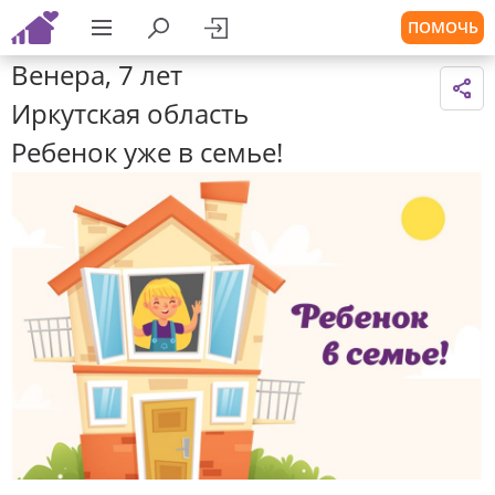
ПОМОЧЬ
Венера, 7 лет
Иркутская область
Ребенок уже в семье!