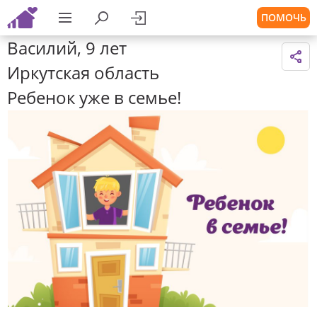
ПОМОЧЬ
Василий, 9 лет
Иркутская область
Ребенок уже в семье!