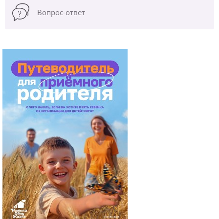
Вопрос-ответ