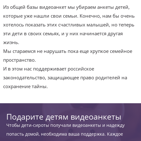
Из общей базы видеоанкет мы убираем анкеты детей,
которые уже нашли свои семьи. Конечно, нам бы очень
хотелось показать этих счастливых малышей, но теперь
эти дети в своих семьях, и у них начинается другая
жизнь.
Мы стараемся не нарушать пока еще хрупкое семейное
пространство.
И в этом нас поддерживает российское
законодательство, защищающее право родителей на
сохранение тайны.
Подарите детям видеоанкеты
Чтобы дети-сироты получали видеоанкеты и надежду
попасть домой, необходима ваша поддержка. Каждое