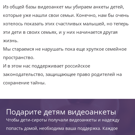
Из общей базы видеоанкет мы убираем анкеты детей,
которые уже нашли свои семьи. Конечно, нам бы очень
хотелось показать этих счастливых малышей, но теперь
эти дети в своих семьях, и у них начинается другая
жизнь.
Мы стараемся не нарушать пока еще хрупкое семейное
пространство.
И в этом нас поддерживает российское
законодательство, защищающее право родителей на
сохранение тайны.
Подарите детям видеоанкеты
Чтобы дети-сироты получали видеоанкеты и надежду
попасть домой, необходима ваша поддержка. Каждое