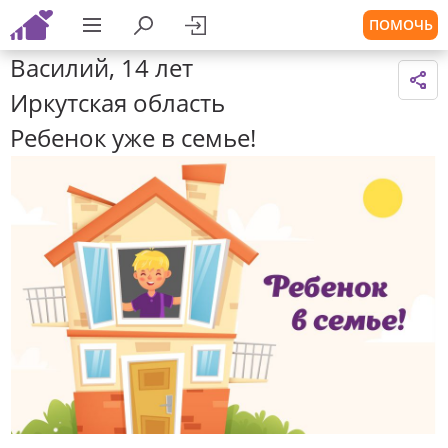
ПОМОЧЬ
Василий, 14 лет
Иркутская область
Ребенок уже в семье!