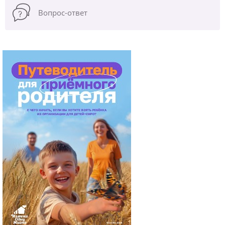
Вопрос-ответ