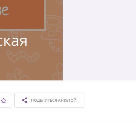
ская
ПОДЕЛИТЬСЯ
АНКЕТОЙ