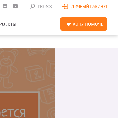
ПОИСК
ЛИЧНЫЙ КАБИНЕТ
РОЕКТЫ
ХОЧУ
ПОМОЧЬ