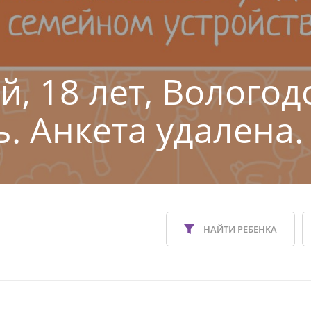
й, 18 лет, Вологод
ь. Анкета удалена.
НАЙТИ РЕБЕНКА