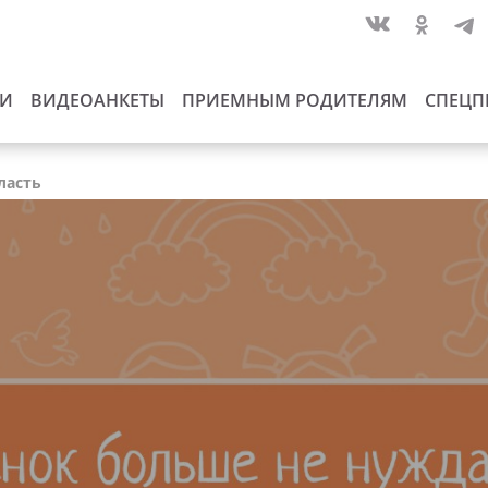
ИИ
ВИДЕОАНКЕТЫ
ПРИЕМНЫМ РОДИТЕЛЯМ
СПЕЦП
ласть