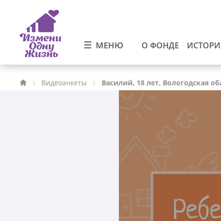
МЕНЮ
О ФОНДЕ
ИСТОР
Видеоанкеты
Василий, 18 лет, Вологодская об