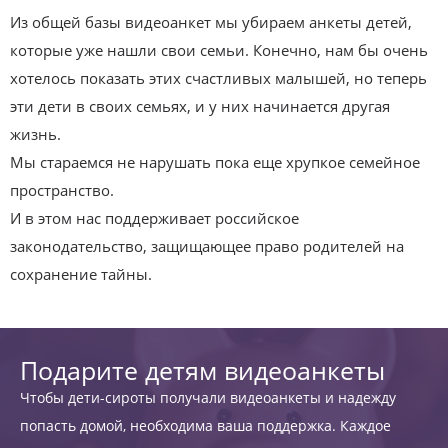
Из общей базы видеоанкет мы убираем анкеты детей,
которые уже нашли свои семьи. Конечно, нам бы очень
хотелось показать этих счастливых малышей, но теперь
эти дети в своих семьях, и у них начинается другая
жизнь.
Мы стараемся не нарушать пока еще хрупкое семейное
пространство.
И в этом нас поддерживает российское
законодательство, защищающее право родителей на
сохранение тайны.
Подарите детям видеоанкеты
Чтобы дети-сироты получали видеоанкеты и надежду
попасть домой, необходима ваша поддержка. Каждое