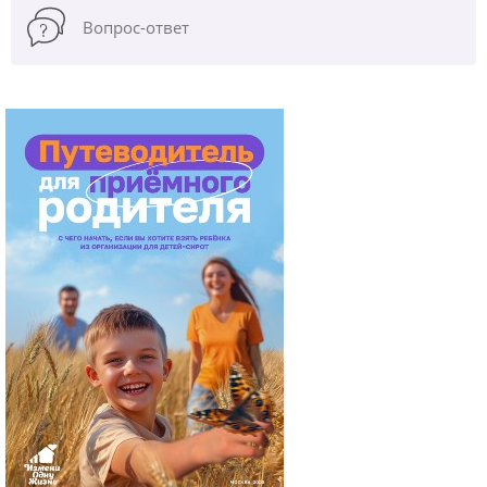
Вопрос-ответ