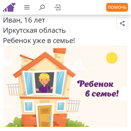
ПОМОЧЬ
Иван, 16 лет
Иркутская область
Ребенок уже в семье!