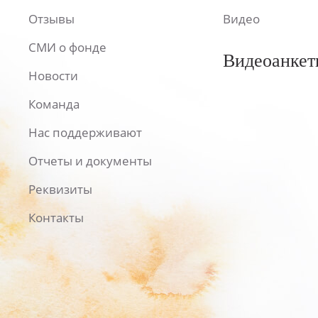
Отзывы
Видео
СМИ о фонде
Видеоанкет
Новости
Команда
Нас поддерживают
Отчеты и документы
Реквизиты
Контакты