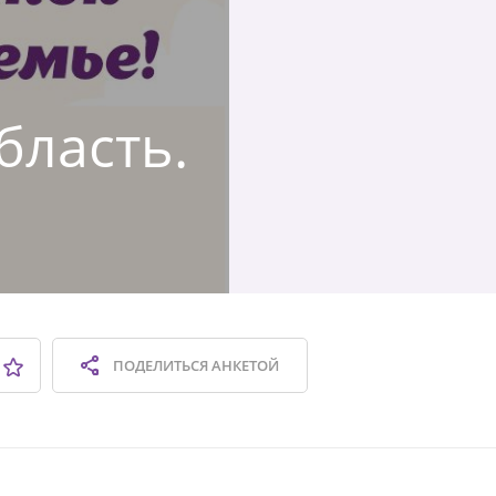
бласть.
ПОДЕЛИТЬСЯ
АНКЕТОЙ