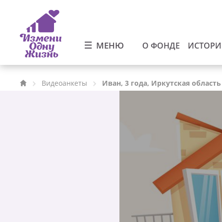
МЕНЮ
О ФОНДЕ
ИСТОР
Видеоанкеты
Иван, 3 года, Иркутская область