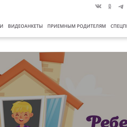
ИИ
ВИДЕОАНКЕТЫ
ПРИЕМНЫМ РОДИТЕЛЯМ
СПЕЦП