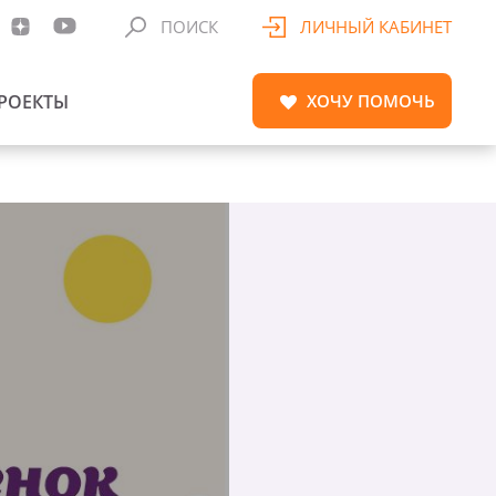
ПОИСК
ЛИЧНЫЙ КАБИНЕТ
РОЕКТЫ
ХОЧУ
ПОМОЧЬ