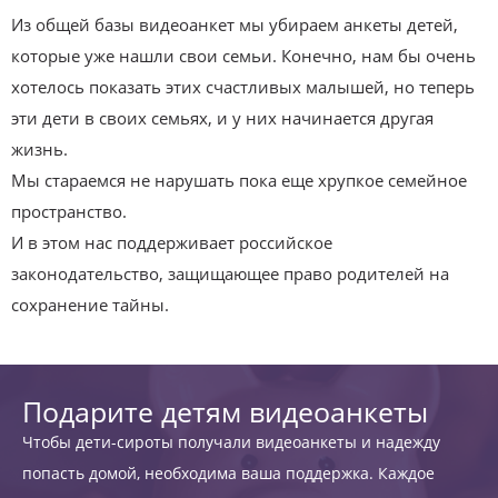
Из общей базы видеоанкет мы убираем анкеты детей,
которые уже нашли свои семьи. Конечно, нам бы очень
хотелось показать этих счастливых малышей, но теперь
эти дети в своих семьях, и у них начинается другая
жизнь.
Мы стараемся не нарушать пока еще хрупкое семейное
пространство.
И в этом нас поддерживает российское
законодательство, защищающее право родителей на
сохранение тайны.
Подарите детям видеоанкеты
Чтобы дети-сироты получали видеоанкеты и надежду
попасть домой, необходима ваша поддержка. Каждое