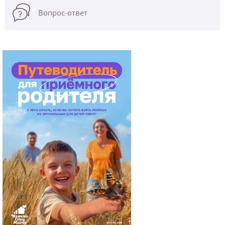
Вопрос-ответ