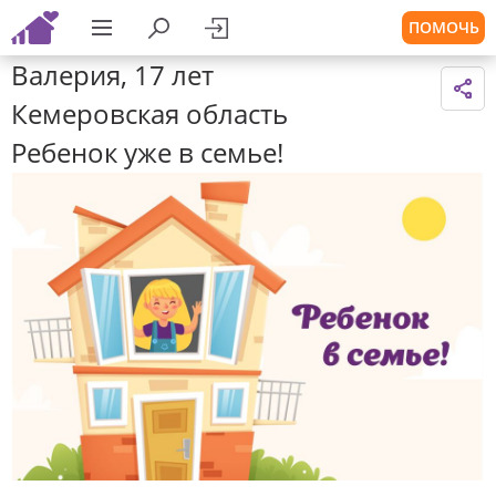
ПОМОЧЬ
Валерия, 17 лет
Кемеровская область
Ребенок уже в семье!