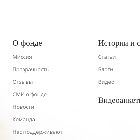
О фонде
Истории и 
Миссия
Статьи
Прозрачность
Блоги
Отзывы
Видео
СМИ о фонде
Видеоанкет
Новости
Команда
Нас поддерживают