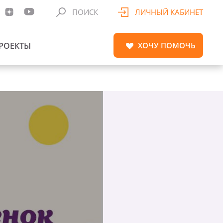
ПОИСК
ЛИЧНЫЙ КАБИНЕТ
РОЕКТЫ
ХОЧУ
ПОМОЧЬ