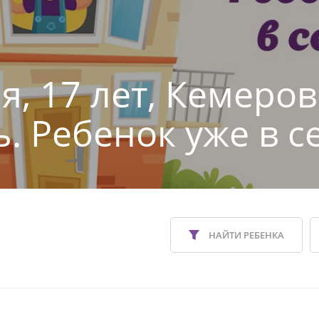
я, 17 лет, Кемеров
ь. Ребенок уже в с
НАЙТИ РЕБЕНКА