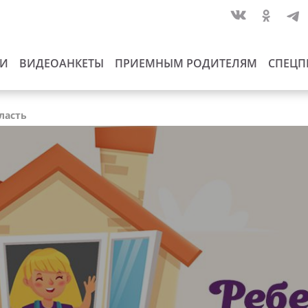
ИИ
ВИДЕОАНКЕТЫ
ПРИЕМНЫМ РОДИТЕЛЯМ
СПЕЦП
ласть