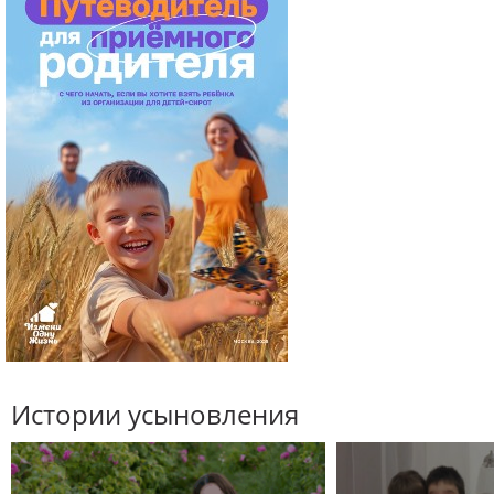
Истории усыновления