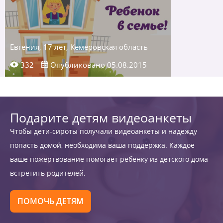
Евгения, 17 лет, Кемеровская область
332
Опубликовано 05.08.2015
Подарите детям видеоанкеты
Чтобы дети-сироты получали видеоанкеты и надежду
попасть домой, необходима ваша поддержка. Каждое
ваше пожертвование помогает ребенку из детского дома
встретить родителей.
ПОМОЧЬ ДЕТЯМ