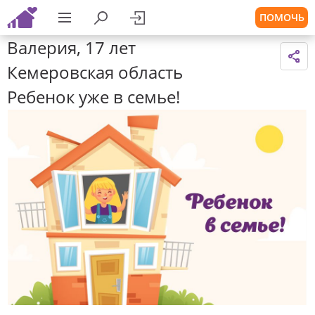
ПОМОЧЬ
Валерия, 17 лет
Кемеровская область
Ребенок уже в семье!