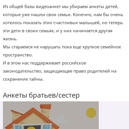
Из общей базы видеоанкет мы убираем анкеты детей,
которые уже нашли свои семьи. Конечно, нам бы очень
хотелось показать этих счастливых малышей, но теперь
эти дети в своих семьях, и у них начинается другая
жизнь.
Мы стараемся не нарушать пока еще хрупкое семейное
пространство.
И в этом нас поддерживает российское
законодательство, защищающее право родителей на
сохранение тайны.
Анкеты братьев/сестер