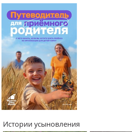
Истории усыновления