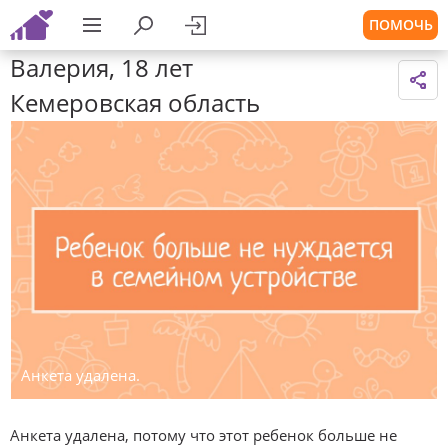
ПОМОЧЬ
Валерия, 18 лет
Кемеровская область
Анкета удалена.
Анкета удалена, потому что этот ребенок больше не