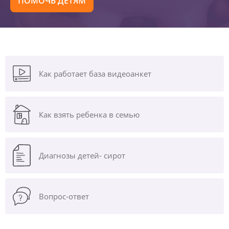
ПОМОЧЬ ДЕТЯМ
Как работает база видеоанкет
Как взять ребенка в семью
Диагнозы
детей- сирот
Вопрос-ответ