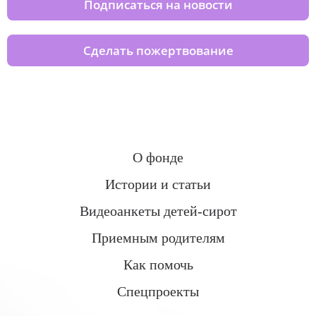
Подписаться на новости
Сделать пожертвование
О фонде
Истории и статьи
Видеоанкеты детей-сирот
Приемным родителям
Как помочь
Спецпроекты