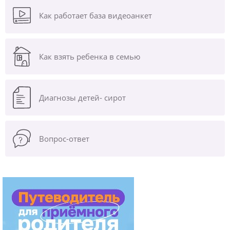
Как работает база видеоанкет
Как взять ребенка в семью
Диагнозы
детей- сирот
Вопрос-ответ