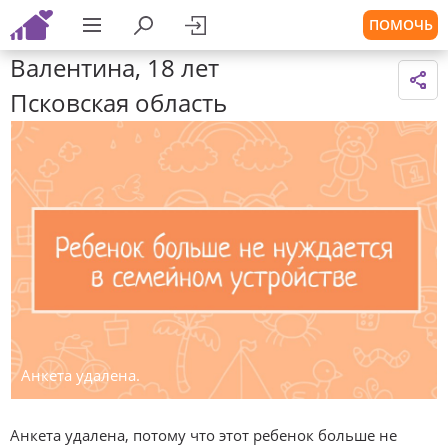
ПОМОЧЬ
Валентина, 18 лет
Псковская область
Анкета удалена.
Анкета удалена, потому что этот ребенок больше не