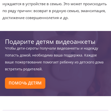
нуждается в устройстве в семью. Это может происходить
по ряду причин: возврат в родную семью, эмансипация,
достижение совершеннолетия и др.
Подарите детям видеоанкеты
Чтобы дети-сироты получали видеоанкеты и надежду
попасть домой, необходима ваша поддержка. Каждое
ваше пожертвование помогает ребенку из детского дома
встретить родителей.
ПОМОЧЬ ДЕТЯМ