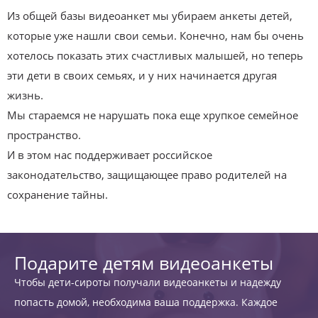
Из общей базы видеоанкет мы убираем анкеты детей,
которые уже нашли свои семьи. Конечно, нам бы очень
хотелось показать этих счастливых малышей, но теперь
эти дети в своих семьях, и у них начинается другая
жизнь.
Мы стараемся не нарушать пока еще хрупкое семейное
пространство.
И в этом нас поддерживает российское
законодательство, защищающее право родителей на
сохранение тайны.
Подарите детям видеоанкеты
Чтобы дети-сироты получали видеоанкеты и надежду
попасть домой, необходима ваша поддержка. Каждое