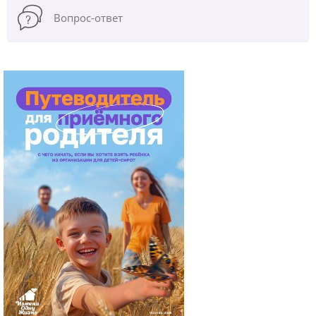
Вопрос-ответ