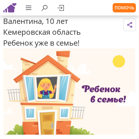
ПОМОЧЬ
Валентина, 10 лет
Кемеровская область
Ребенок уже в семье!