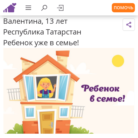
ПОМОЧЬ
Валентина, 13 лет
Республика Татарстан
Ребенок уже в семье!