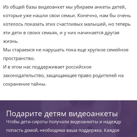
Из общей базы видеоанкет мы убираем анкеты детей,
которые уже нашли свои семьи. Конечно, нам бы очень
хотелось показать этих счастливых малышей, но теперь
эти дети в своих семьях, и у них начинается другая
жизнь.
Мы стараемся не нарушать пока еще хрупкое семейное
пространство.
И в этом нас поддерживает российское
законодательство, защищающее право родителей на
сохранение тайны.
Подарите детям видеоанкеты
Чтобы дети-сироты получали видеоанкеты и надежду
попасть домой, необходима ваша поддержка. Каждое