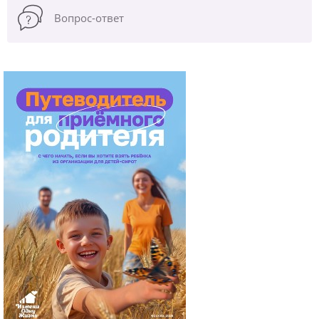
Вопрос-ответ