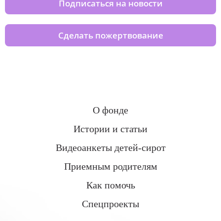
Подписаться на новости
Сделать пожертвование
О фонде
Истории и статьи
Видеоанкеты детей-сирот
Приемным родителям
Как помочь
Спецпроекты