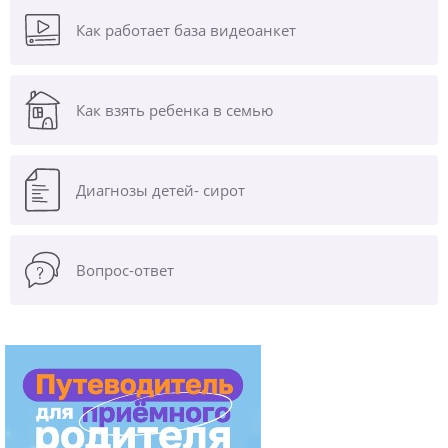
Как работает база видеоанкет
Как взять ребенка в семью
Диагнозы
детей- сирот
Вопрос-ответ