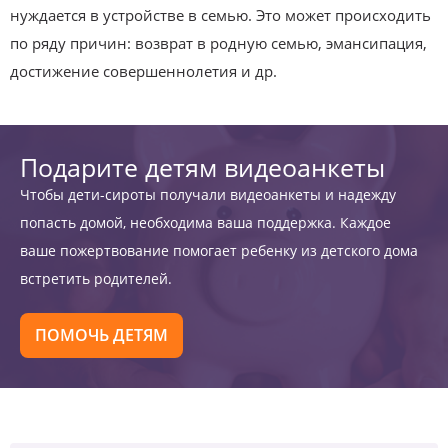
нуждается в устройстве в семью. Это может происходить
по ряду причин: возврат в родную семью, эмансипация,
достижение совершеннолетия и др.
Подарите детям видеоанкеты
Чтобы дети-сироты получали видеоанкеты и надежду
попасть домой, необходима ваша поддержка. Каждое
ваше пожертвование помогает ребенку из детского дома
встретить родителей.
ПОМОЧЬ ДЕТЯМ