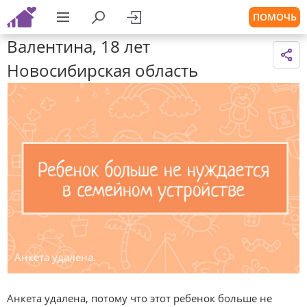
ПОМОЧЬ
Валентина, 18 лет
Новосибирская область
Анкета удалена.
Анкета удалена, потому что этот ребенок больше не