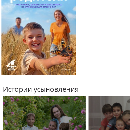
Истории усыновления