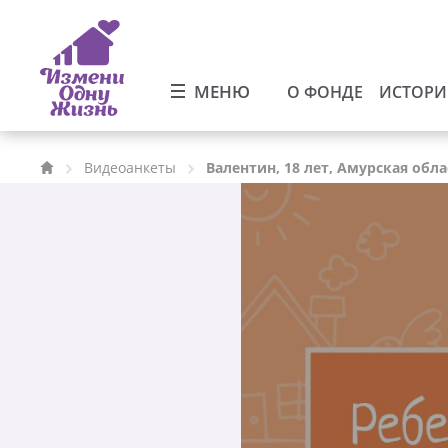
МЕНЮ
О ФОНДЕ
ИСТОР
Видеоанкеты
Валентин, 18 лет, Амурская обла