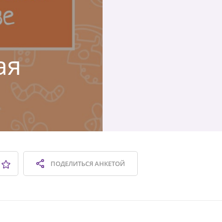
ая
ПОДЕЛИТЬСЯ
АНКЕТОЙ