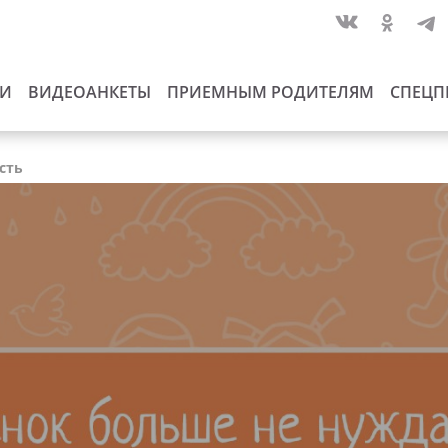
ИИ
ВИДЕОАНКЕТЫ
ПРИЕМНЫМ РОДИТЕЛЯМ
СПЕЦП
сть