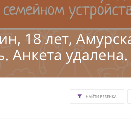
ин, 18 лет, Амурск
ь. Анкета удалена.
НАЙТИ РЕБЕНКА