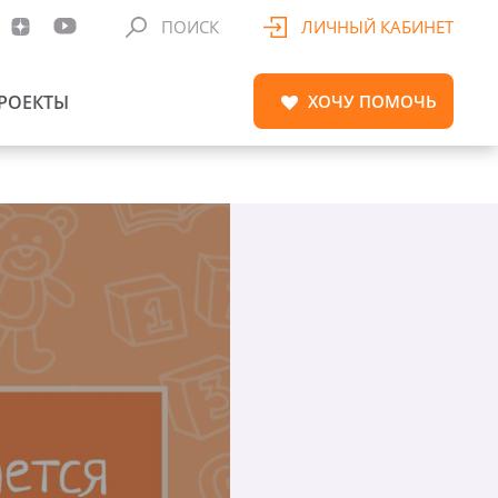
ПОИСК
ЛИЧНЫЙ КАБИНЕТ
РОЕКТЫ
ХОЧУ
ПОМОЧЬ