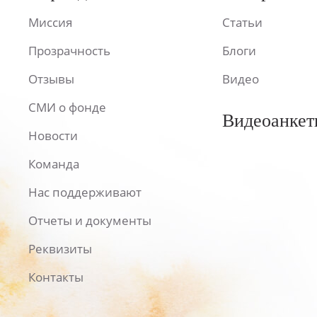
Миссия
Статьи
Прозрачность
Блоги
Отзывы
Видео
СМИ о фонде
Видеоанкет
Новости
Команда
Нас поддерживают
Отчеты и документы
Реквизиты
Контакты