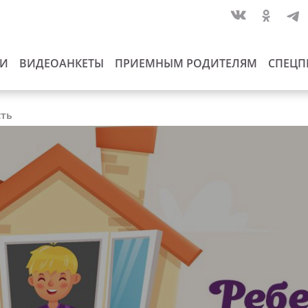
ИИ
ВИДЕОАНКЕТЫ
ПРИЕМНЫМ РОДИТЕЛЯМ
СПЕЦП
сть