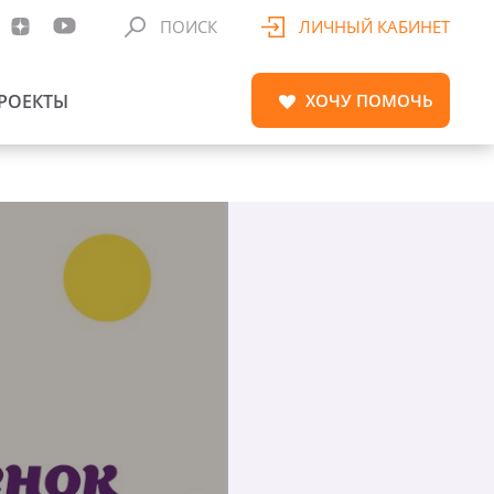
ПОИСК
ЛИЧНЫЙ КАБИНЕТ
РОЕКТЫ
ХОЧУ
ПОМОЧЬ