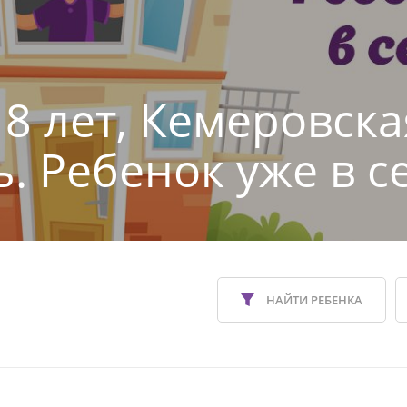
 8 лет, Кемеровска
ь. Ребенок уже в с
НАЙТИ РЕБЕНКА