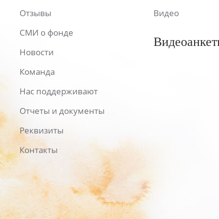
Отзывы
Видео
СМИ о фонде
Видеоанкет
Новости
Команда
Нас поддерживают
Отчеты и документы
Реквизиты
Контакты