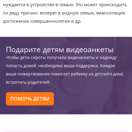
нуждается в устройстве в семью. Это может происходить
по ряду причин: возврат в родную семью, эмансипация,
достижение совершеннолетия и др.
Подарите детям видеоанкеты
Чтобы дети-сироты получали видеоанкеты и надежду
попасть домой, необходима ваша поддержка. Каждое
ваше пожертвование помогает ребенку из детского дома
встретить родителей.
ПОМОЧЬ ДЕТЯМ