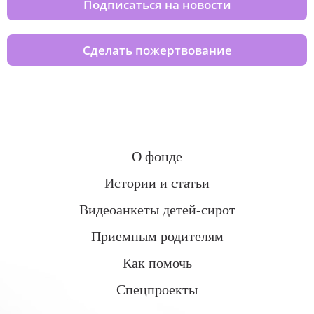
Подписаться на новости
Сделать пожертвование
О фонде
Истории и статьи
Видеоанкеты детей-сирот
Приемным родителям
Как помочь
Спецпроекты