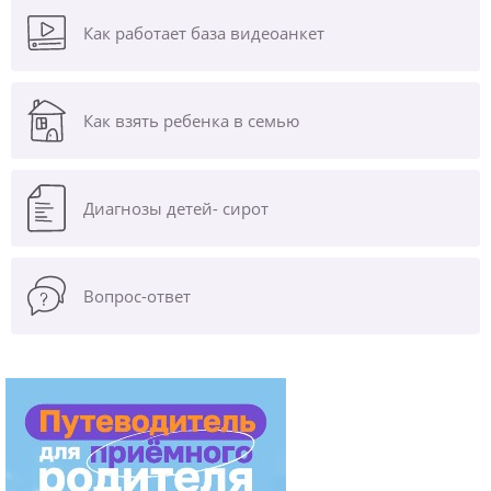
Как работает база видеоанкет
Как взять ребенка в семью
Диагнозы
детей- сирот
Вопрос-ответ