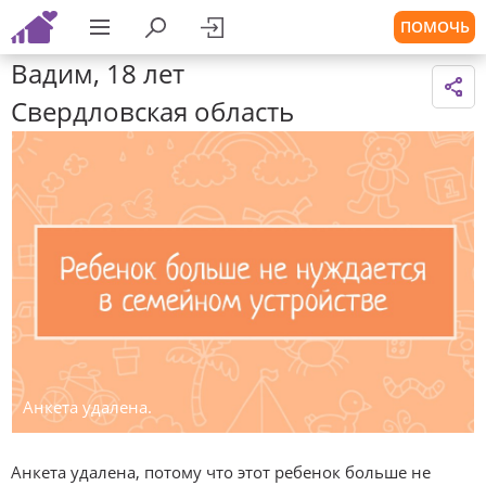
ПОМОЧЬ
Вадим, 18 лет
Свердловская область
Анкета удалена.
Анкета удалена, потому что этот ребенок больше не