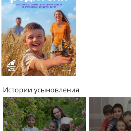
Истории усыновления