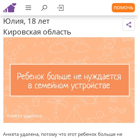
ПОМОЧЬ
Юлия, 18 лет
Кировская область
Анкета удалена.
Анкета удалена, потому что этот ребенок больше не