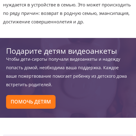
нуждается в устройстве в семью. Это может происходить
по ряду причин: возврат в родную семью, эмансипация,
достижение совершеннолетия и др.
Подарите детям видеоанкеты
Чтобы дети-сироты получали видеоанкеты и надежду
попасть домой, необходима ваша поддержка. Каждое
ваше пожертвование помогает ребенку из детского дома
встретить родителей.
ПОМОЧЬ ДЕТЯМ