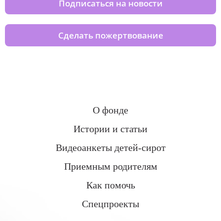
Подписаться на новости
Сделать пожертвование
О фонде
Истории и статьи
Видеоанкеты детей-сирот
Приемным родителям
Как помочь
Спецпроекты