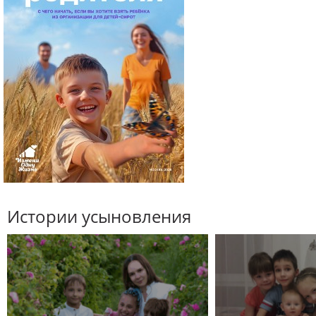
Истории усыновления