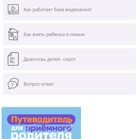
Как работает база видеоанкет
Как взять ребенка в семью
Диагнозы
детей- сирот
Вопрос-ответ