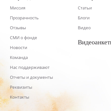
Миссия
Статьи
Прозрачность
Блоги
Отзывы
Видео
СМИ о фонде
Видеоанкет
Новости
Команда
Нас поддерживают
Отчеты и документы
Реквизиты
Контакты