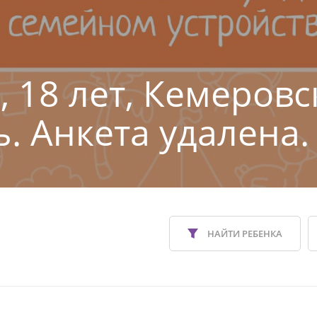
, 18 лет, Кемеровс
ь. Анкета удалена.
НАЙТИ РЕБЕНКА