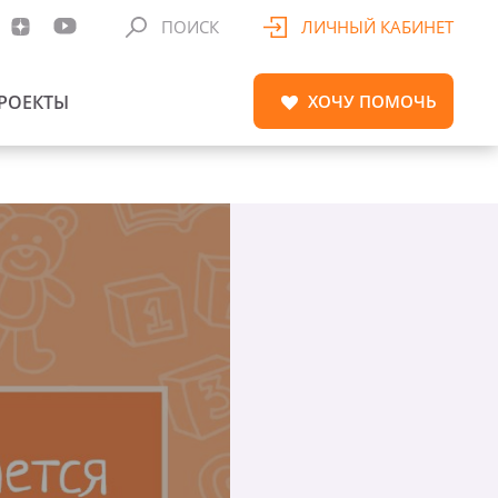
ПОИСК
ЛИЧНЫЙ КАБИНЕТ
РОЕКТЫ
ХОЧУ
ПОМОЧЬ