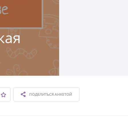
кая
ПОДЕЛИТЬСЯ
АНКЕТОЙ