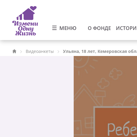
МЕНЮ
О ФОНДЕ
ИСТОР
Видеоанкеты
Ульяна, 18 лет, Кемеровская обл