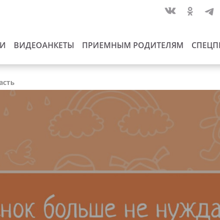
ИИ
ВИДЕОАНКЕТЫ
ПРИЕМНЫМ РОДИТЕЛЯМ
СПЕЦП
асть