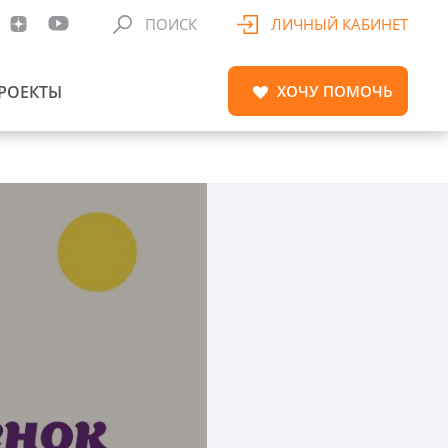
ПОИСК
ЛИЧНЫЙ КАБИНЕТ
РОЕКТЫ
ХОЧУ
ПОМОЧЬ