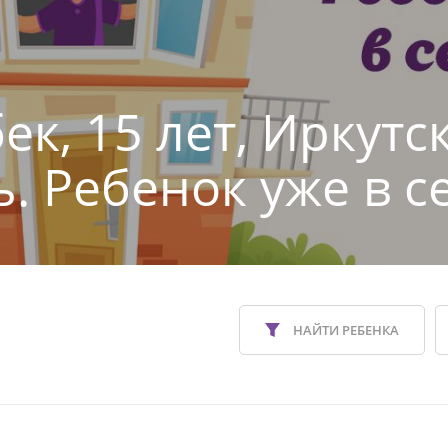
ек, 15 лет, Иркутс
ь. Ребенок уже в с
НАЙТИ РЕБЕНКА