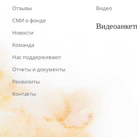
Отзывы
Видео
СМИ о фонде
Видеоанкет
Новости
Команда
Нас поддерживают
Отчеты и документы
Реквизиты
Контакты