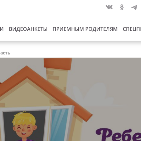
ИИ
ВИДЕОАНКЕТЫ
ПРИЕМНЫМ РОДИТЕЛЯМ
СПЕЦП
ласть