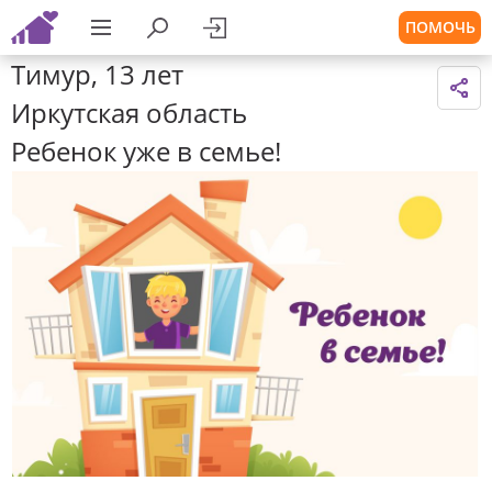
ПОМОЧЬ
Тимур, 13 лет
Иркутская область
Ребенок уже в семье!