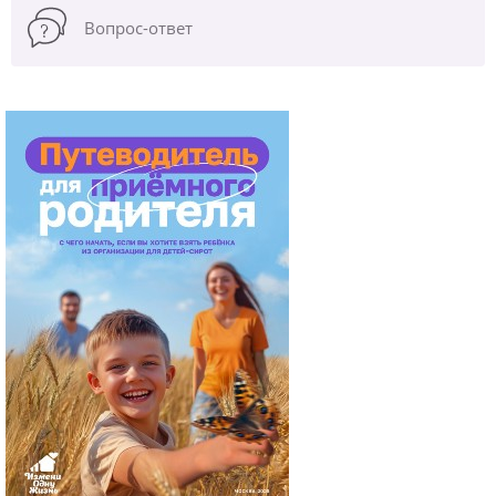
Вопрос-ответ