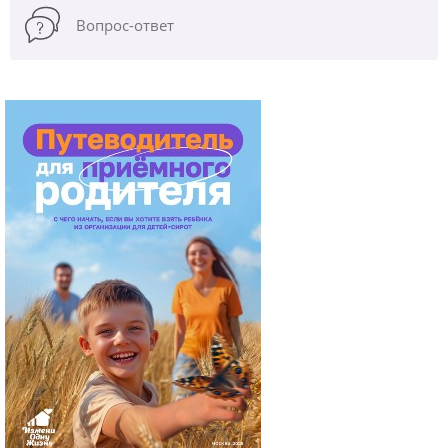
Вопрос-ответ