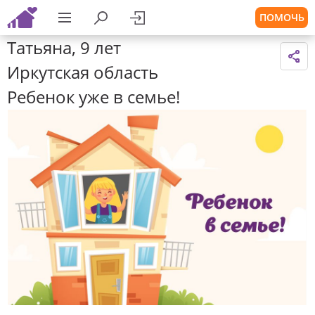
ПОМОЧЬ
Татьяна, 9 лет
Иркутская область
Ребенок уже в семье!