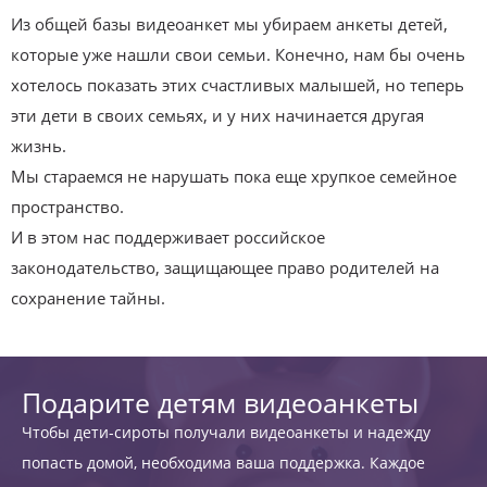
Из общей базы видеоанкет мы убираем анкеты детей,
которые уже нашли свои семьи. Конечно, нам бы очень
хотелось показать этих счастливых малышей, но теперь
эти дети в своих семьях, и у них начинается другая
жизнь.
Мы стараемся не нарушать пока еще хрупкое семейное
пространство.
И в этом нас поддерживает российское
законодательство, защищающее право родителей на
сохранение тайны.
Подарите детям видеоанкеты
Чтобы дети-сироты получали видеоанкеты и надежду
попасть домой, необходима ваша поддержка. Каждое