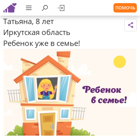
ПОМОЧЬ
Татьяна, 8 лет
Иркутская область
Ребенок уже в семье!