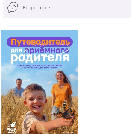
Вопрос-ответ