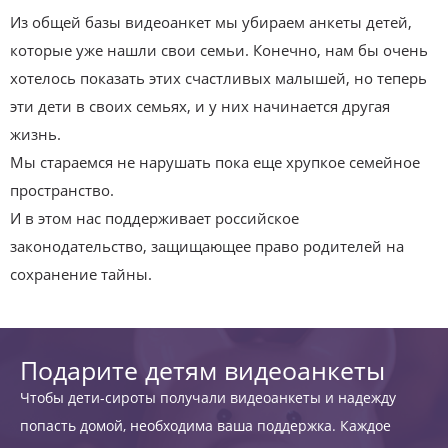
Из общей базы видеоанкет мы убираем анкеты детей,
которые уже нашли свои семьи. Конечно, нам бы очень
хотелось показать этих счастливых малышей, но теперь
эти дети в своих семьях, и у них начинается другая
жизнь.
Мы стараемся не нарушать пока еще хрупкое семейное
пространство.
И в этом нас поддерживает российское
законодательство, защищающее право родителей на
сохранение тайны.
Подарите детям видеоанкеты
Чтобы дети-сироты получали видеоанкеты и надежду
попасть домой, необходима ваша поддержка. Каждое