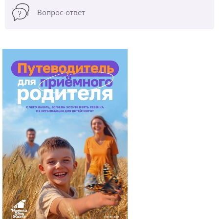
Вопрос-ответ