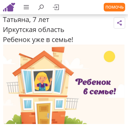
ПОМОЧЬ
Татьяна, 7 лет
Иркутская область
Ребенок уже в семье!