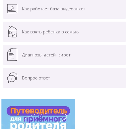
Как работает база видеоанкет
Как взять ребенка в семью
Диагнозы
детей- сирот
Вопрос-ответ