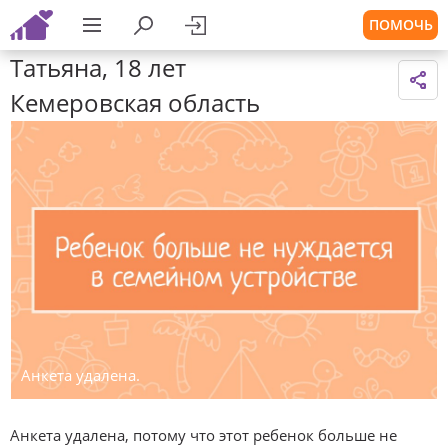
ПОМОЧЬ
Татьяна, 18 лет
Кемеровская область
Анкета удалена.
Анкета удалена, потому что этот ребенок больше не