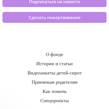
Подписаться на новости
Сделать пожертвование
О фонде
Истории и статьи
Видеоанкеты детей-сирот
Приемным родителям
Как помочь
Спецпроекты