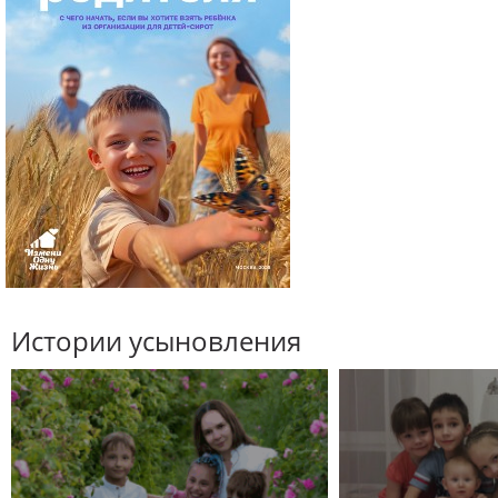
Истории усыновления