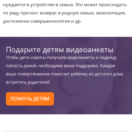
нуждается в устройстве в семью. Это может происходить
по ряду причин: возврат в родную семью, эмансипация,
достижение совершеннолетия и др.
Подарите детям видеоанкеты
Чтобы дети-сироты получали видеоанкеты и надежду
попасть домой, необходима ваша поддержка. Каждое
ваше пожертвование помогает ребенку из детского дома
встретить родителей.
ПОМОЧЬ ДЕТЯМ