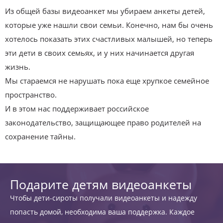
Из общей базы видеоанкет мы убираем анкеты детей,
которые уже нашли свои семьи. Конечно, нам бы очень
хотелось показать этих счастливых малышей, но теперь
эти дети в своих семьях, и у них начинается другая
жизнь.
Мы стараемся не нарушать пока еще хрупкое семейное
пространство.
И в этом нас поддерживает российское
законодательство, защищающее право родителей на
сохранение тайны.
Подарите детям видеоанкеты
Чтобы дети-сироты получали видеоанкеты и надежду
попасть домой, необходима ваша поддержка. Каждое