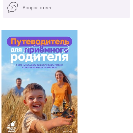
Вопрос-ответ