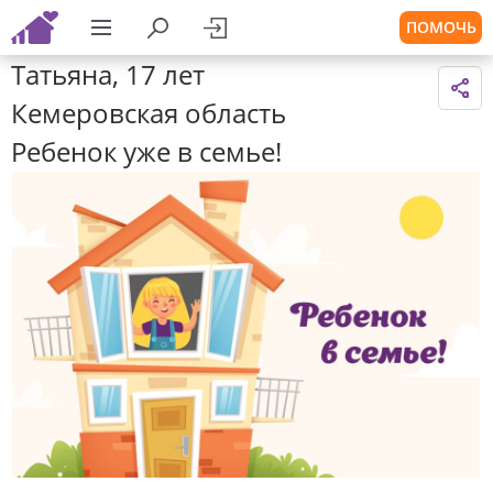
ПОМОЧЬ
Татьяна, 17 лет
Кемеровская область
Ребенок уже в семье!