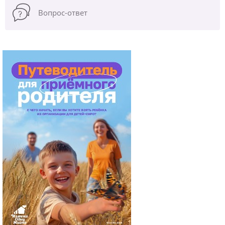
Вопрос-ответ