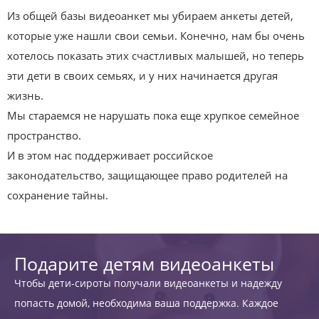
Из общей базы видеоанкет мы убираем анкеты детей,
которые уже нашли свои семьи. Конечно, нам бы очень
хотелось показать этих счастливых малышей, но теперь
эти дети в своих семьях, и у них начинается другая
жизнь.
Мы стараемся не нарушать пока еще хрупкое семейное
пространство.
И в этом нас поддерживает российское
законодательство, защищающее право родителей на
сохранение тайны.
Подарите детям видеоанкеты
Чтобы дети-сироты получали видеоанкеты и надежду
попасть домой, необходима ваша поддержка. Каждое