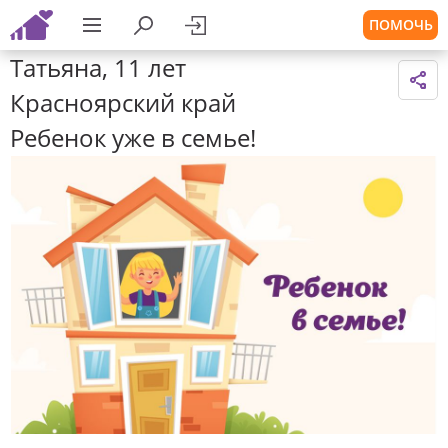
ПОМОЧЬ
Татьяна, 11 лет
Красноярский край
Ребенок уже в семье!