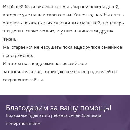
Из общей базы видеоанкет мы убираем анкеты детей,
которые уже нашли свои семьи. Конечно, нам бы очень
хотелось показать этих счастливых малышей, но теперь
эти дети в своих семьях, и у них начинается другая
жизнь.
Мы стараемся не нарушать пока еще хрупкое семейное
пространство.
И в этом нас поддерживает российское
законодательство, защищающее право родителей на
сохранение тайны.
Благодарим за вашу помощь!
Видеоанкетудля этого ребенка сняли благодаря
пожертвованиям: