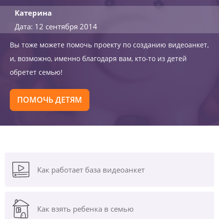
Катерина
Дата: 12 сентября 2014
Вы тоже можете помочь проекту по созданию видеоанкет,
и, возможно, именно благодаря вам, кто-то из детей
обретет семью!
ПОМОЧЬ ДЕТЯМ
Как работает база видеоанкет
Как взять ребенка в семью