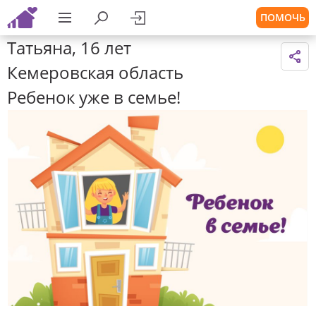
ПОМОЧЬ
Татьяна, 16 лет
Кемеровская область
Ребенок уже в семье!