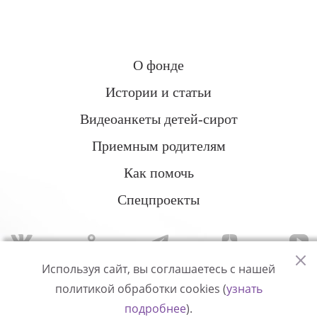
О фонде
Истории и статьи
Видеоанкеты детей-сирот
Приемным родителям
Как помочь
Спецпроекты
Используя сайт, вы соглашаетесь с нашей
политикой обработки cookies (
узнать
Политика конфиденциальности
подробнее
).