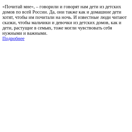
«Почитай мне», – говорили и говорят нам дети из детских
домов по всей России. Да, они также как и домашние дети
хотят, чтобы им почитали на ночь. И известные люди читают
сказки, чтобы мальчики и девочки из детских домов, как и
дети, растущие в семьях, тоже могли чувствовать себя
нужными и важными.
Подробнее