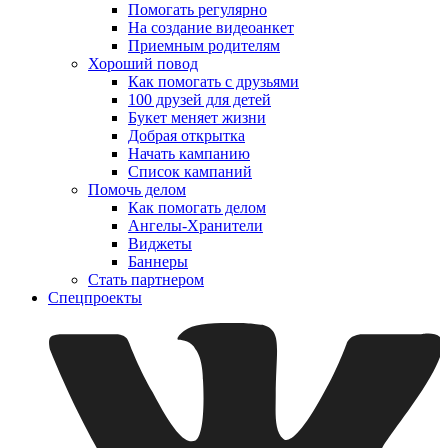
Помогать регулярно
На создание видеоанкет
Приемным родителям
Хороший повод
Как помогать с друзьями
100 друзей для детей
Букет меняет жизни
Добрая открытка
Начать кампанию
Список кампаний
Помочь делом
Как помогать делом
Ангелы-Хранители
Виджеты
Баннеры
Стать партнером
Спецпроекты