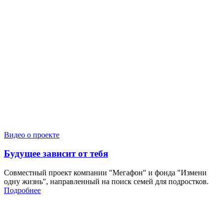
Видео о проекте
Будущее зависит от тебя
Совместный проект компании "Мегафон" и фонда "Измени
одну жизнь", направленный на поиск семей для подростков.
Подробнее