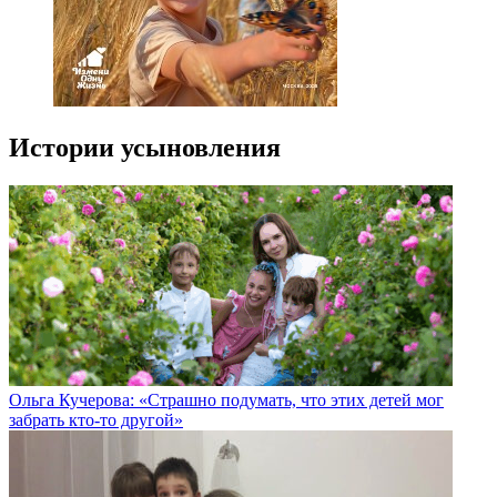
Истории усыновления
Ольга Кучерова: «Страшно подумать, что этих детей мог
забрать кто-то другой»