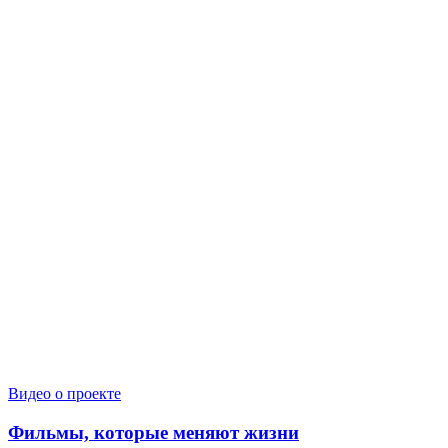
Видео о проекте
Фильмы, которые меняют жизни