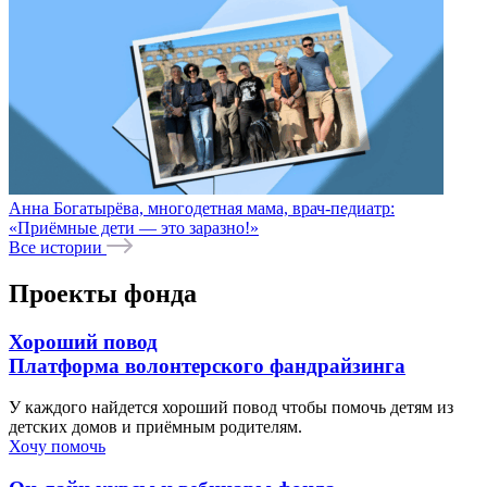
Анна Богатырёва, многодетная мама, врач-педиатр:
«Приёмные дети — это заразно!»
Все истории
Проекты фонда
Хороший повод
Платформа волонтерского фандрайзинга
У каждого найдется хороший повод чтобы помочь детям из
детских домов и приёмным родителям.
Хочу помочь