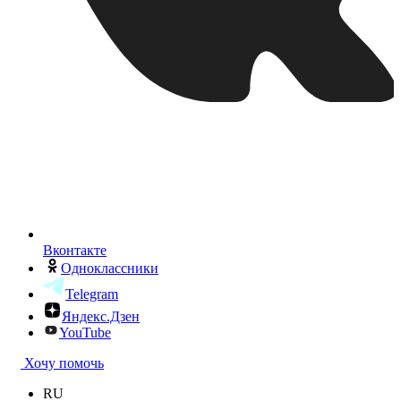
Вконтакте
Одноклассники
Telegram
Яндекс.Дзен
YouTube
Хочу помочь
RU