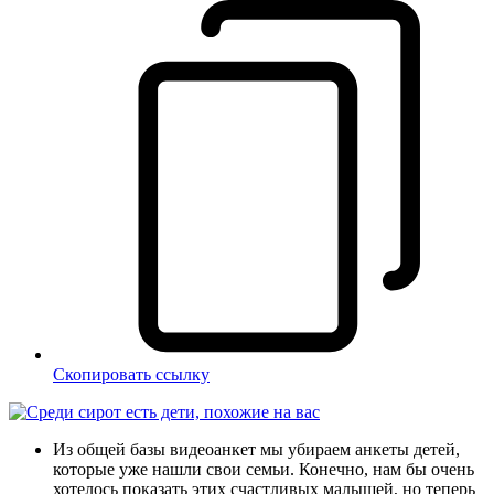
Скопировать ссылку
Из общей базы видеоанкет мы убираем анкеты детей,
которые уже нашли свои семьи. Конечно, нам бы очень
хотелось показать этих счастливых малышей, но теперь