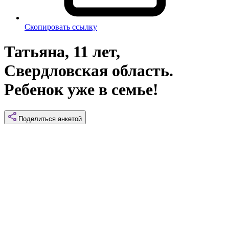
Скопировать ссылку
Татьяна, 11 лет,
Свердловская область.
Ребенок уже в семье!
Поделиться
анкетой