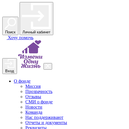
Поиск
Личный кабинет
Хочу
помочь
Вход
О фонде
Миссия
Прозрачность
Отзывы
СМИ о фонде
Новости
Команда
Нас поддерживают
Отчеты и документы
Реквизиты