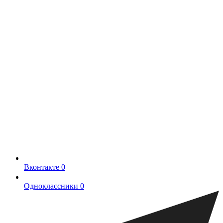
Вконтакте
0
Одноклассники
0