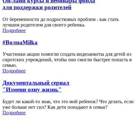
Он-лайн курсы и вебинары фонда
для поддержки родителей
От беременности до подростковых проблем - как стать
лучшим родителем для своего ребенка.
Подробнее
#ВолнаMilka
Участники акции помогли создать видеоанкеты для детей из
сиротских учреждений, чтобы они смогли быстрее попасть в
семью.
Подробнее
Документальный сериал
"Измени одну жизнь"
Будет ли какой-то знак, что это мой ребенок? Что делать, если
уже больше нет сил? Как дети попадают в семьи?
Подробнее