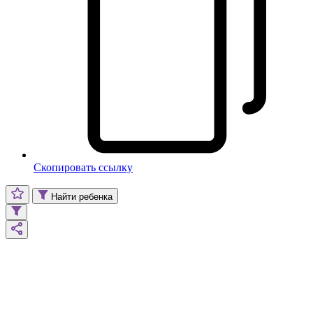
Скопировать ссылку
Найти ребенка