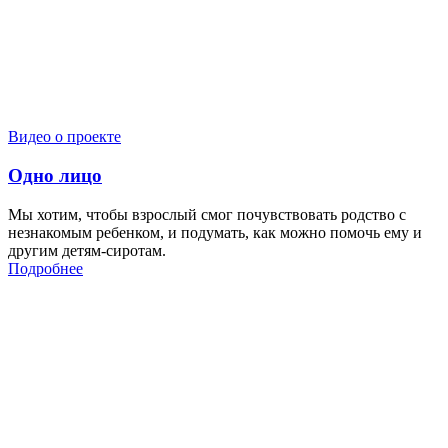
Видео о проекте
Одно лицо
Мы хотим, чтобы взрослый смог почувствовать родство с
незнакомым ребенком, и подумать, как можно помочь ему и
другим детям-сиротам.
Подробнее