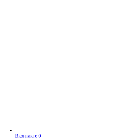
Вконтакте
0