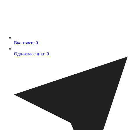
Вконтакте
0
Одноклассники
0