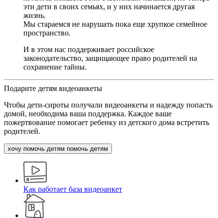
эти дети в своих семьях, и у них начинается другая
жизнь.
Мы стараемся не нарушать пока еще хрупкое семейное
пространство.
И в этом нас поддерживает российское
законодательство, защищающее право родителей на
сохранение тайны.
Подарите детям видеоанкеты
Чтобы дети-сироты получали видеоанкеты и надежду попасть
домой, необходима ваша поддержка. Каждое ваше
пожертвование помогает ребенку из детского дома встретить
родителей.
хочу помочь детям
помочь детям
Как работает база видеоанкет