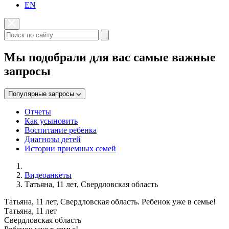
EN
Мы подобрали для вас самые важные
запросы
Популярные запросы
Отчеты
Как усыновить
Воспитание ребенка
Диагнозы детей
Истории приемных семей
Видеоанкеты
Татьяна, 11 лет, Свердловская область
Татьяна, 11 лет, Свердловская область. Ребенок уже в семье!
Татьяна, 11 лет
Свердловская область