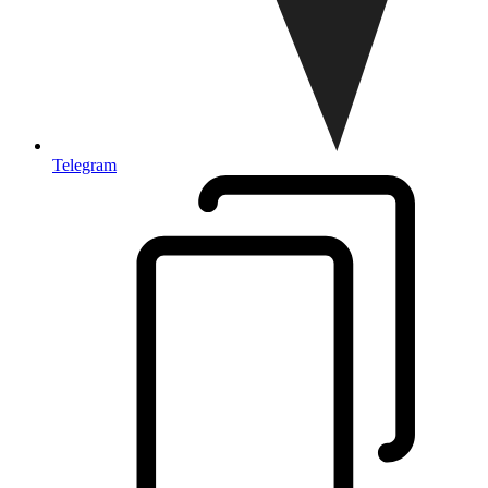
Telegram