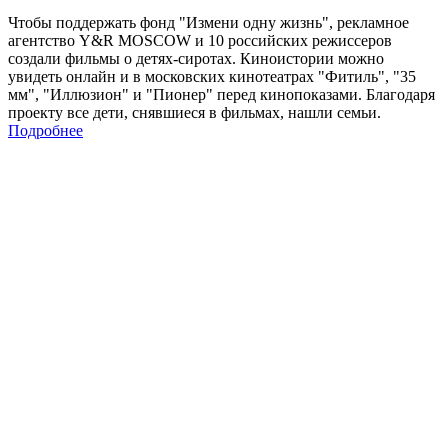
Чтобы поддержать фонд "Измени одну жизнь", рекламное
агентство Y&R MOSCOW и 10 российских режиссеров
создали фильмы о детях-сиротах. Киноистории можно
увидеть онлайн и в московских кинотеатрах "Фитиль", "35
мм", "Иллюзион" и "Пионер" перед кинопоказами. Благодаря
проекту все дети, снявшиеся в фильмах, нашли семьи.
Подробнее