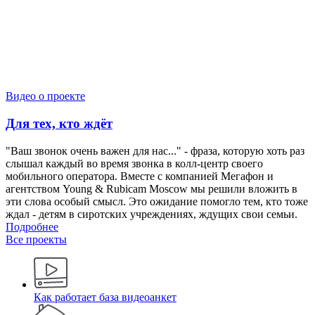
Видео о проекте
Для тех, кто ждёт
"Ваш звонок очень важен для нас..." - фраза, которую хоть раз
слышал каждый во время звонка в колл-центр своего
мобильного оператора. Вместе с компанией Мегафон и
агентством Young & Rubicam Moscow мы решили вложить в
эти слова особый смысл. Это ожидание помогло тем, кто тоже
ждал - детям в сиротских учреждениях, ждущих свои семьи.
Подробнее
Все проекты
Как работает база видеоанкет