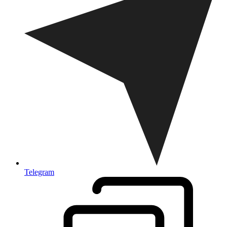
Telegram