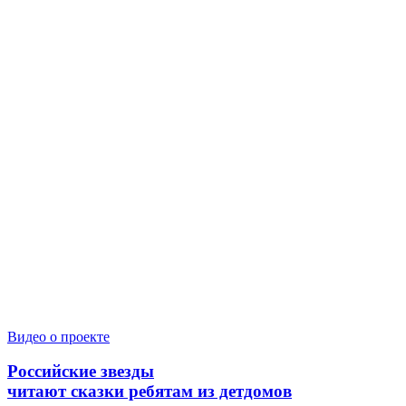
Видео о проекте
Российские звезды
читают сказки ребятам из детдомов