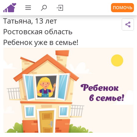
ПОМОЧЬ
Татьяна, 13 лет
Ростовская область
Ребенок уже в семье!