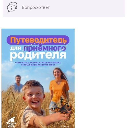
Вопрос-ответ