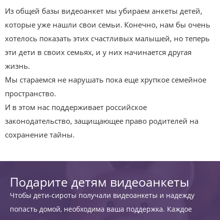
Из общей базы видеоанкет мы убираем анкеты детей,
которые уже нашли свои семьи. Конечно, нам бы очень
хотелось показать этих счастливых малышей, но теперь
эти дети в своих семьях, и у них начинается другая
жизнь.
Мы стараемся не нарушать пока еще хрупкое семейное
пространство.
И в этом нас поддерживает российское
законодательство, защищающее право родителей на
сохранение тайны.
Подарите детям видеоанкеты
Чтобы дети-сироты получали видеоанкеты и надежду
попасть домой, необходима ваша поддержка. Каждое