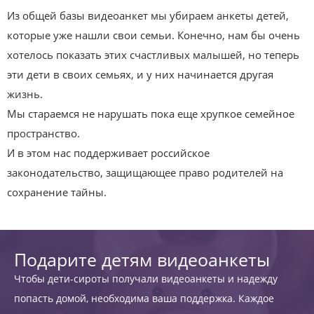
Из общей базы видеоанкет мы убираем анкеты детей,
которые уже нашли свои семьи. Конечно, нам бы очень
хотелось показать этих счастливых малышей, но теперь
эти дети в своих семьях, и у них начинается другая
жизнь.
Мы стараемся не нарушать пока еще хрупкое семейное
пространство.
И в этом нас поддерживает российское
законодательство, защищающее право родителей на
сохранение тайны.
Подарите детям видеоанкеты
Чтобы дети-сироты получали видеоанкеты и надежду
попасть домой, необходима ваша поддержка. Каждое