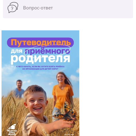
Вопрос-ответ