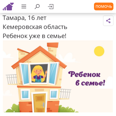
ПОМОЧЬ
Тамара, 16 лет
Кемеровская область
Ребенок уже в семье!