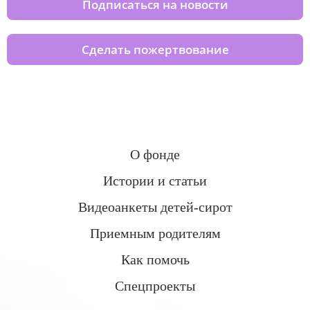
Подписаться на новости
Сделать пожертвование
О фонде
Истории и статьи
Видеоанкеты детей-сирот
Приемным родителям
Как помочь
Спецпроекты