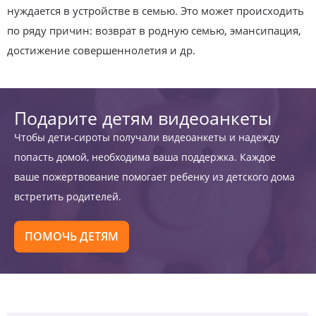
нуждается в устройстве в семью. Это может происходить
по ряду причин: возврат в родную семью, эмансипация,
достижение совершеннолетия и др.
Подарите детям видеоанкеты
Чтобы дети-сироты получали видеоанкеты и надежду
попасть домой, необходима ваша поддержка. Каждое
ваше пожертвование помогает ребенку из детского дома
встретить родителей.
ПОМОЧЬ ДЕТЯМ