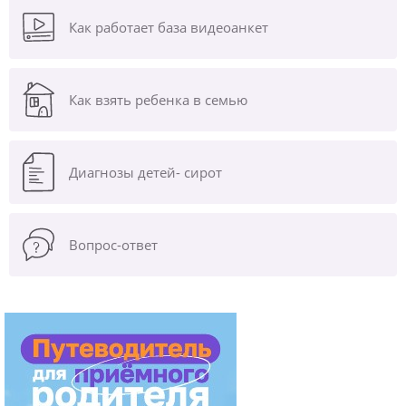
Как работает база видеоанкет
Как взять ребенка в семью
Диагнозы
детей- сирот
Вопрос-ответ