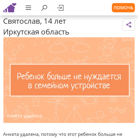
ПОМОЧЬ
Святослав, 14 лет
Иркутская область
Анкета удалена.
Анкета удалена, потому что этот ребенок больше не