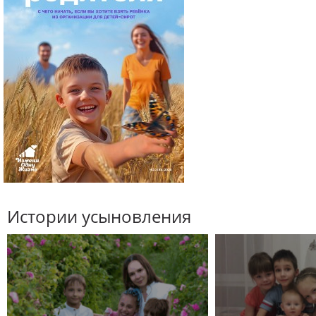
Истории усыновления