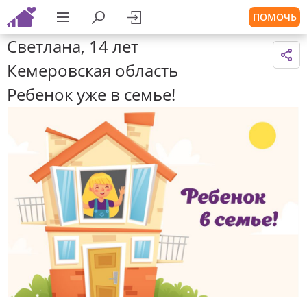
ПОМОЧЬ
Светлана, 14 лет
Кемеровская область
Ребенок уже в семье!