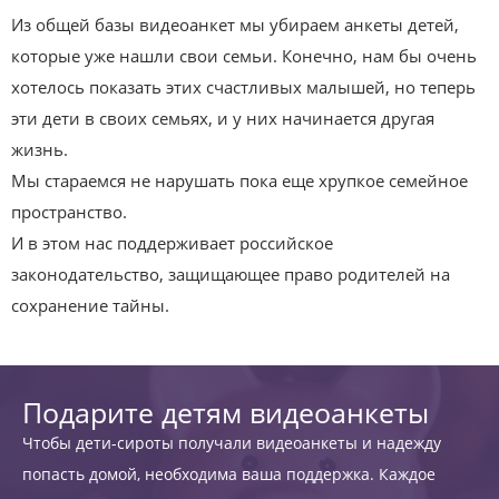
Из общей базы видеоанкет мы убираем анкеты детей,
которые уже нашли свои семьи. Конечно, нам бы очень
хотелось показать этих счастливых малышей, но теперь
эти дети в своих семьях, и у них начинается другая
жизнь.
Мы стараемся не нарушать пока еще хрупкое семейное
пространство.
И в этом нас поддерживает российское
законодательство, защищающее право родителей на
сохранение тайны.
Подарите детям видеоанкеты
Чтобы дети-сироты получали видеоанкеты и надежду
попасть домой, необходима ваша поддержка. Каждое