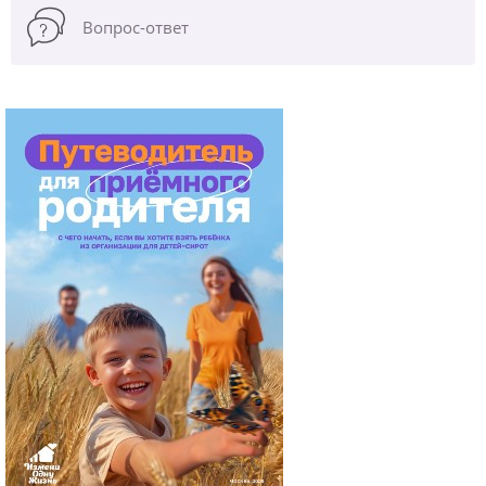
Вопрос-ответ