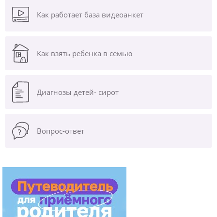
Как работает база видеоанкет
Как взять ребенка в семью
Диагнозы
детей- сирот
Вопрос-ответ