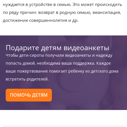
нуждается в устройстве в семью. Это может происходить
по ряду причин: возврат в родную семью, эмансипация,
достижение совершеннолетия и др.
Подарите детям видеоанкеты
Чтобы дети-сироты получали видеоанкеты и надежду
попасть домой, необходима ваша поддержка. Каждое
ваше пожертвование помогает ребенку из детского дома
встретить родителей.
ПОМОЧЬ ДЕТЯМ