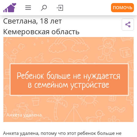
ПОМОЧЬ
Светлана, 18 лет
Кемеровская область
Анкета удалена.
Анкета удалена, потому что этот ребенок больше не