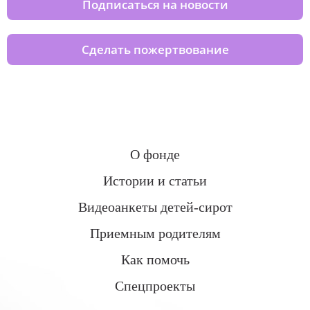
Подписаться на новости
Сделать пожертвование
О фонде
Истории и статьи
Видеоанкеты детей-сирот
Приемным родителям
Как помочь
Спецпроекты