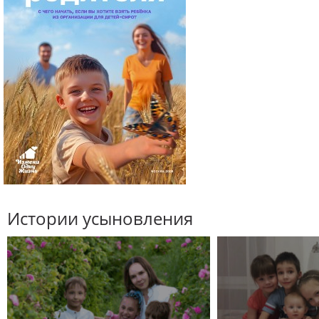
Истории усыновления