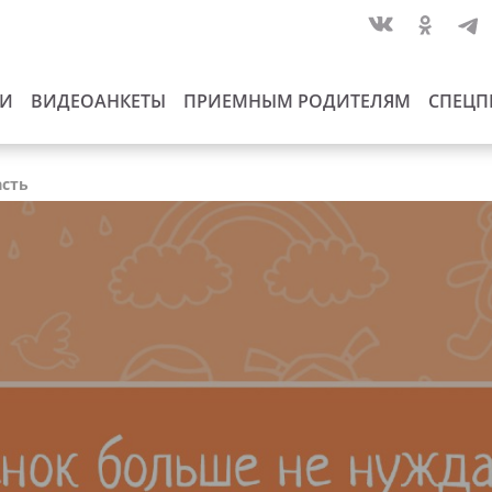
ИИ
ВИДЕОАНКЕТЫ
ПРИЕМНЫМ РОДИТЕЛЯМ
СПЕЦП
асть