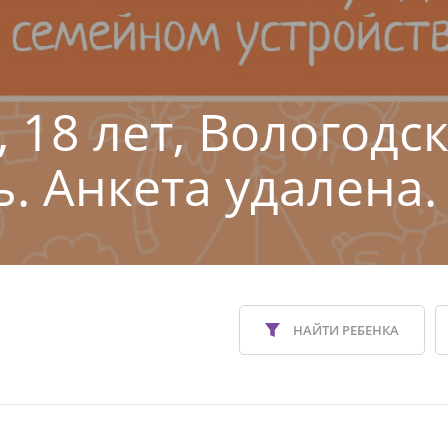
 18 лет, Вологодс
ь. Анкета удалена.
НАЙТИ РЕБЕНКА