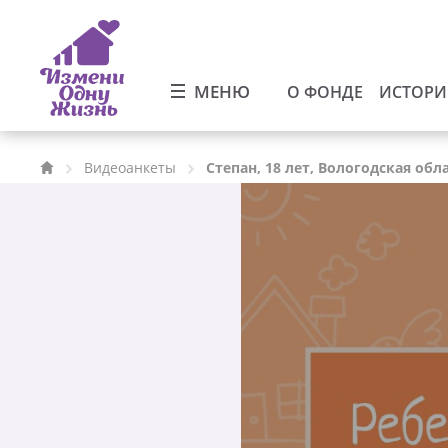
МЕНЮ
О ФОНДЕ
ИСТОР
Видеоанкеты
Степан, 18 лет, Вологодская обл