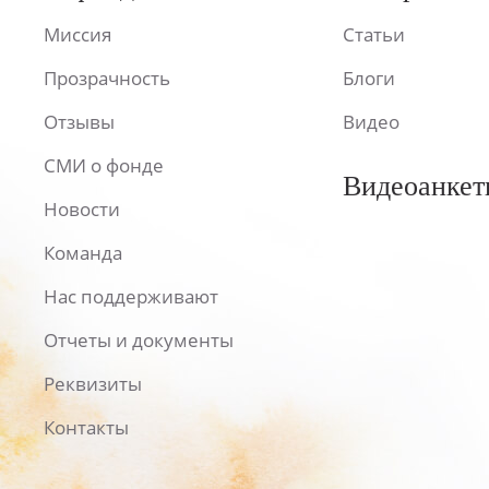
Миссия
Статьи
Прозрачность
Блоги
Отзывы
Видео
СМИ о фонде
Видеоанкет
Новости
Команда
Нас поддерживают
Отчеты и документы
Реквизиты
Контакты