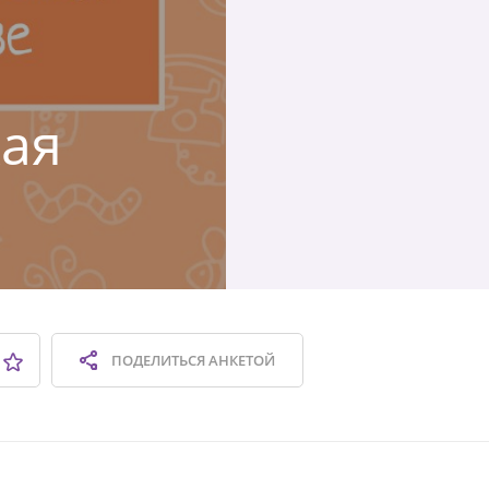
кая
ПОДЕЛИТЬСЯ
АНКЕТОЙ