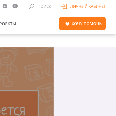
ПОИСК
ЛИЧНЫЙ КАБИНЕТ
РОЕКТЫ
ХОЧУ
ПОМОЧЬ