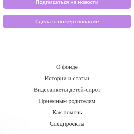
Подписаться на новости
Сделать пожертвование
О фонде
Истории и статьи
Видеоанкеты детей-сирот
Приемным родителям
Как помочь
Спецпроекты