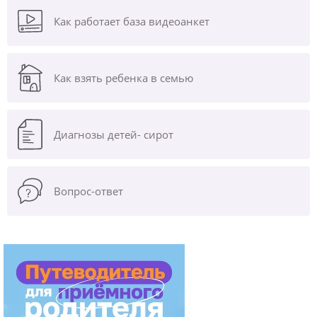
Как работает база видеоанкет
Как взять ребенка в семью
Диагнозы
детей- сирот
Вопрос-ответ