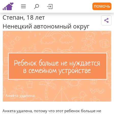
ПОМОЧЬ
Степан, 18 лет
Ненецкий автономный округ
Анкета удалена.
Анкета удалена, потому что этот ребенок больше не