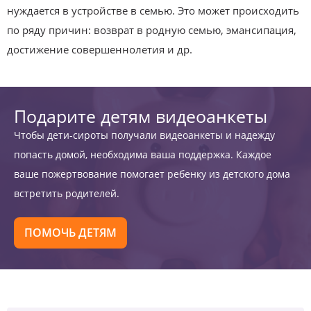
нуждается в устройстве в семью. Это может происходить
по ряду причин: возврат в родную семью, эмансипация,
достижение совершеннолетия и др.
Подарите детям видеоанкеты
Чтобы дети-сироты получали видеоанкеты и надежду
попасть домой, необходима ваша поддержка. Каждое
ваше пожертвование помогает ребенку из детского дома
встретить родителей.
ПОМОЧЬ ДЕТЯМ