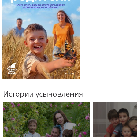
Истории усыновления