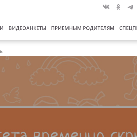
ИИ
ВИДЕОАНКЕТЫ
ПРИЕМНЫМ РОДИТЕЛЯМ
СПЕЦП
ть