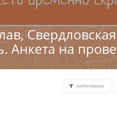
лав, Свердловская
ь. Анкета на прове
НАЙТИ РЕБЕНКА