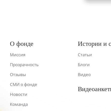
О фонде
Истории и 
Миссия
Статьи
Прозрачность
Блоги
Отзывы
Видео
СМИ о фонде
Видеоанкет
Новости
Команда