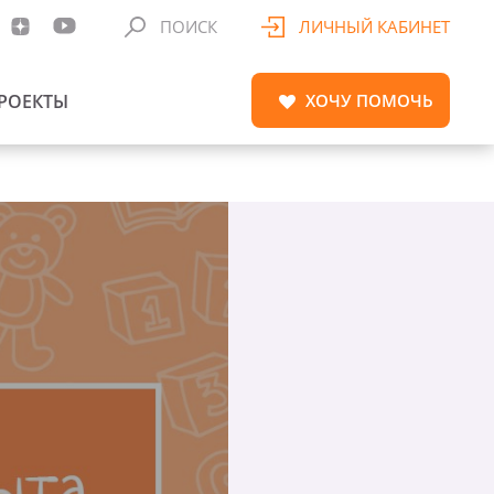
ПОИСК
ЛИЧНЫЙ КАБИНЕТ
РОЕКТЫ
ХОЧУ
ПОМОЧЬ