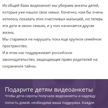
Из общей базы видеоанкет мы убираем анкеты детей,
которые уже нашли свои семьи. Конечно, нам бы очень
хотелось показать этих счастливых малышей, но теперь
эти дети в своих семьях, и у них начинается другая
жизнь.
Мы стараемся не нарушать пока еще хрупкое семейное
пространство.
И в этом нас поддерживает российское
законодательство, защищающее право родителей на
сохранение тайны.
Подарите детям видеоанкеты
Чтобы дети-сироты получали видеоанкеты и надежду
попасть домой, необходима ваша поддержка. Каждое