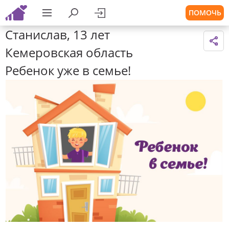
ПОМОЧЬ
Станислав, 13 лет
Кемеровская область
Ребенок уже в семье!