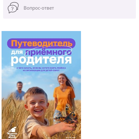
Вопрос-ответ