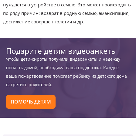
нуждается в устройстве в семью. Это может происходить
по ряду причин: возврат в родную семью, эмансипация,
достижение совершеннолетия и др.
Подарите детям видеоанкеты
Чтобы дети-сироты получали видеоанкеты и надежду
попасть домой, необходима ваша поддержка. Каждое
ваше пожертвование помогает ребенку из детского дома
встретить родителей.
ПОМОЧЬ ДЕТЯМ