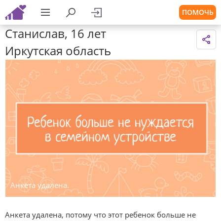
ПОМОЧЬ
Станислав, 16 лет
Иркутская область
Анкета удалена.
Анкета удалена, потому что этот ребенок больше не