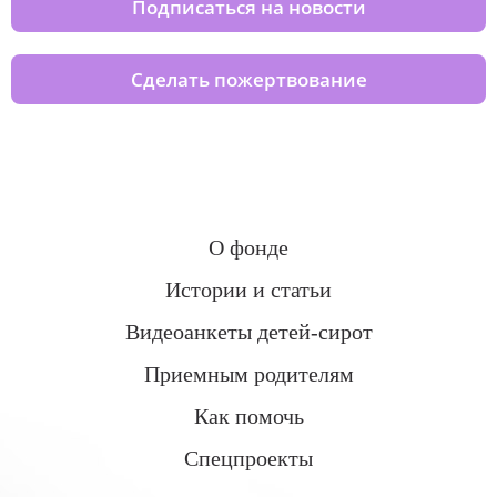
Подписаться на новости
Сделать пожертвование
О фонде
Истории и статьи
Видеоанкеты детей-сирот
Приемным родителям
Как помочь
Спецпроекты