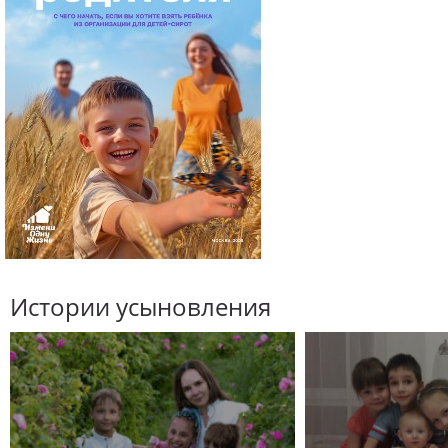
Истории усыновления