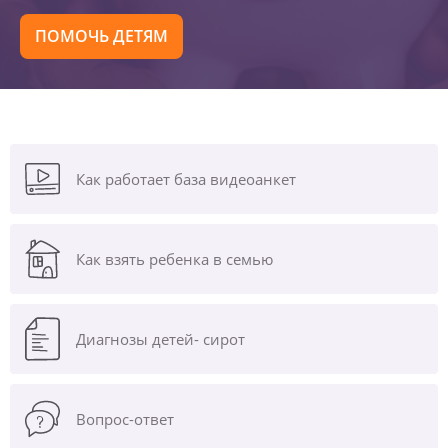
ПОМОЧЬ ДЕТЯМ
Как работает база видеоанкет
Как взять ребенка в семью
Диагнозы
детей- сирот
Вопрос-ответ