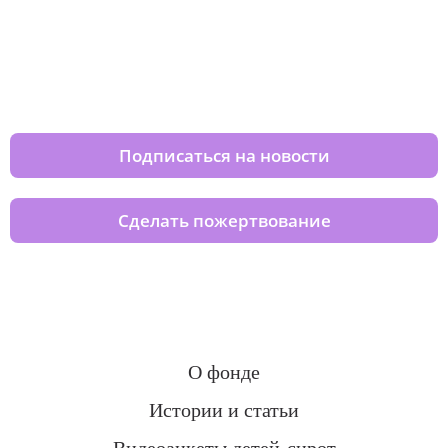
Изменяйте жизни детей из детских
домов вместе с нами
Подписаться на новости
Сделать пожертвование
О фонде
Истории и статьи