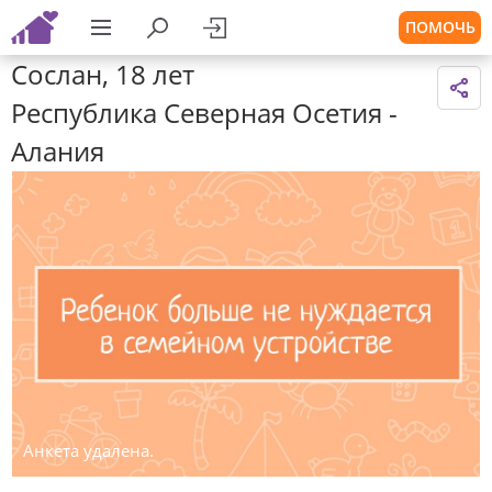
ПОМОЧЬ
Сослан, 18 лет
Республика Северная Осетия -
Алания
Анкета удалена.