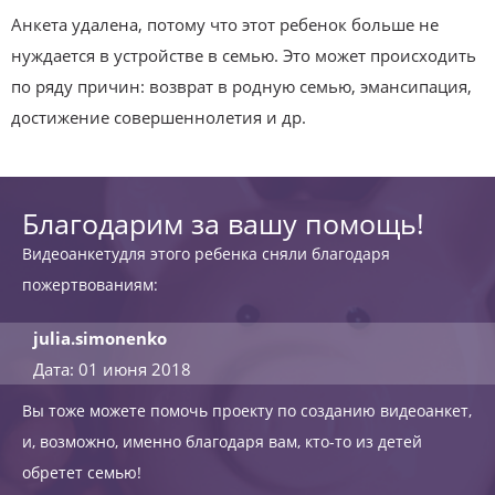
Анкета удалена, потому что этот ребенок больше не
нуждается в устройстве в семью. Это может происходить
по ряду причин: возврат в родную семью, эмансипация,
достижение совершеннолетия и др.
Благодарим за вашу помощь!
Видеоанкетудля этого ребенка сняли благодаря
пожертвованиям:
julia.simonenko
Дата: 01 июня 2018
Вы тоже можете помочь проекту по созданию видеоанкет,
и, возможно, именно благодаря вам, кто-то из детей
обретет семью!