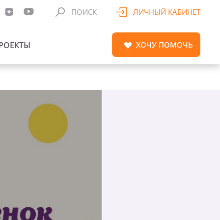
ПОИСК
ЛИЧНЫЙ КАБИНЕТ
РОЕКТЫ
ХОЧУ
ПОМОЧЬ