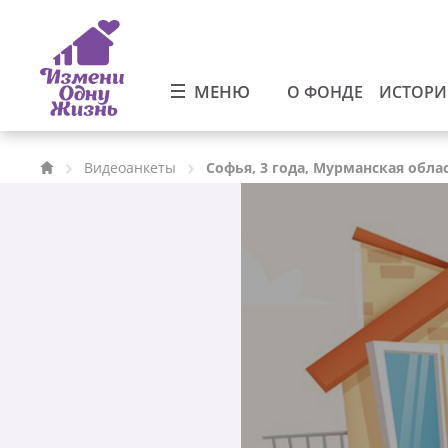
МЕНЮ
О ФОНДЕ
ИСТОР
Видеоанкеты
Софья, 3 года, Мурманская обла