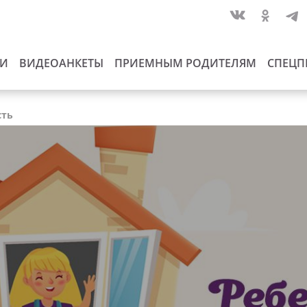
ИИ
ВИДЕОАНКЕТЫ
ПРИЕМНЫМ РОДИТЕЛЯМ
СПЕЦП
сть