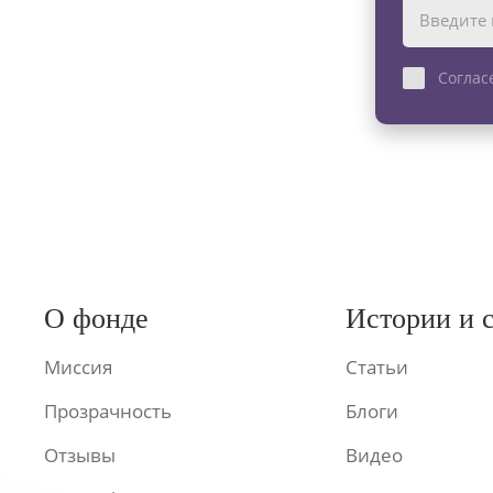
Соглас
О фонде
Истории и 
Миссия
Статьи
Прозрачность
Блоги
Отзывы
Видео