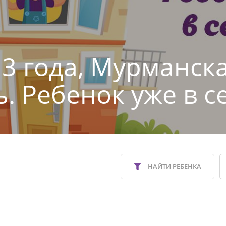
 3 года, Мурманск
ь. Ребенок уже в с
НАЙТИ РЕБЕНКА