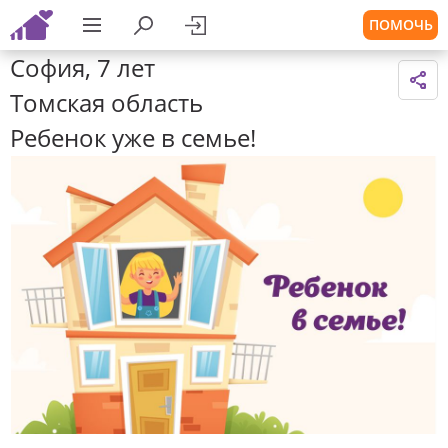
ПОМОЧЬ
София, 7 лет
Томская область
Ребенок уже в семье!