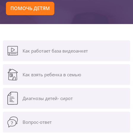
ПОМОЧЬ ДЕТЯМ
Как работает база видеоанкет
Как взять ребенка в семью
Диагнозы
детей- сирот
Вопрос-ответ