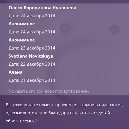
Олеся Бородинова-Кунашева
Дата: 24 декабря 2014
Анонимное
Дата: 24 декабря 2014
Анонимное
Дата: 23 декабря 2014
Svetlana Novitskaya
Дата: 22 декабря 2014
Алена
Дата: 21 декабря 2014
Показать список всех пожертвований
Вы тоже можете помочь проекту по созданию видеоанкет,
и, возможно, именно благодаря вам, кто-то из детей
обретет семью!