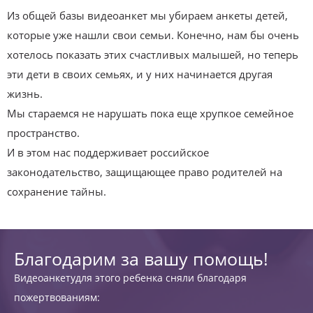
Из общей базы видеоанкет мы убираем анкеты детей,
которые уже нашли свои семьи. Конечно, нам бы очень
хотелось показать этих счастливых малышей, но теперь
эти дети в своих семьях, и у них начинается другая
жизнь.
Мы стараемся не нарушать пока еще хрупкое семейное
пространство.
И в этом нас поддерживает российское
законодательство, защищающее право родителей на
сохранение тайны.
Благодарим за вашу помощь!
Видеоанкетудля этого ребенка сняли благодаря
пожертвованиям: