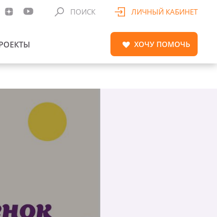
ПОИСК
ЛИЧНЫЙ КАБИНЕТ
РОЕКТЫ
ХОЧУ
ПОМОЧЬ