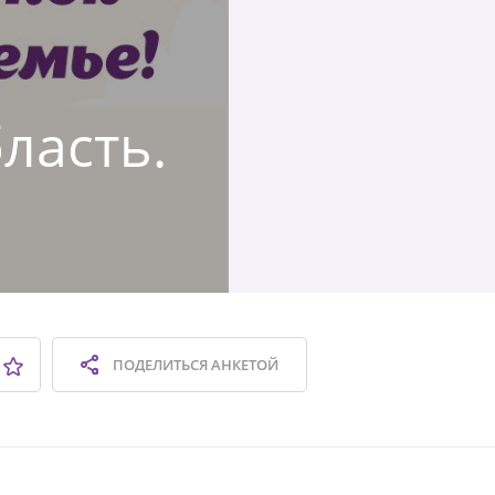
бласть.
ПОДЕЛИТЬСЯ
АНКЕТОЙ