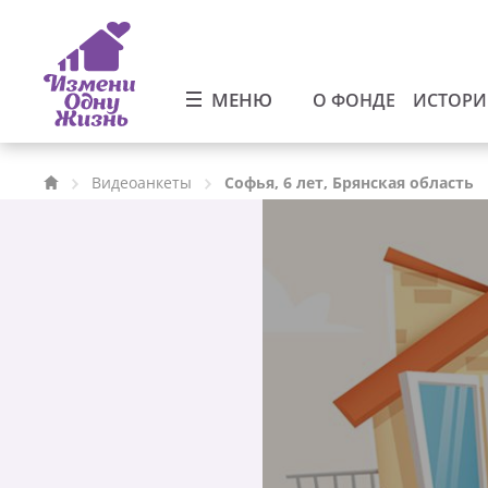
МЕНЮ
О ФОНДЕ
ИСТОР
Видеоанкеты
Софья, 6 лет, Брянская область