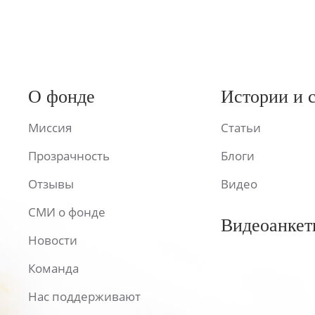
О фонде
Истории и 
Миссия
Статьи
Прозрачность
Блоги
Отзывы
Видео
СМИ о фонде
Видеоанкет
Новости
Команда
Нас поддерживают