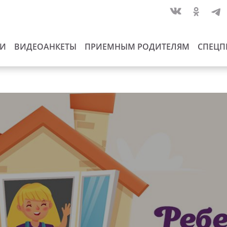
ИИ
ВИДЕОАНКЕТЫ
ПРИЕМНЫМ РОДИТЕЛЯМ
СПЕЦП