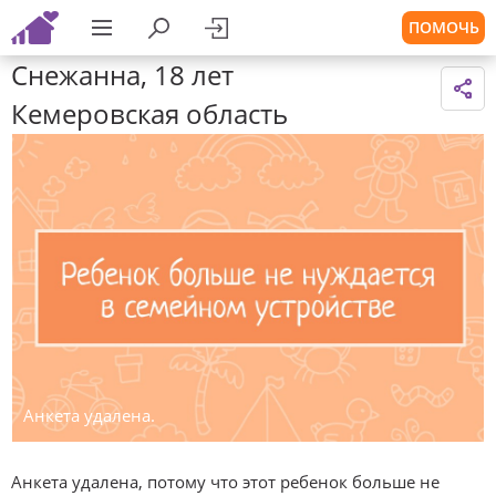
ПОМОЧЬ
Снежанна, 18 лет
Кемеровская область
Анкета удалена.
Анкета удалена, потому что этот ребенок больше не