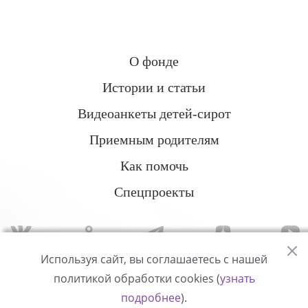
О фонде
Истории и статьи
Видеоанкеты детей-сирот
Приемным родителям
Как помочь
Спецпроекты
Используя сайт, вы соглашаетесь с нашей
политикой обработки cookies (
узнать
Политика конфиденциальности
подробнее
).